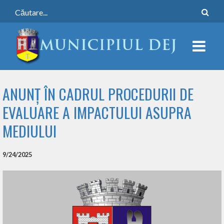
ANUNȚ ÎN CADRUL PROCEDURII DE
EVALUARE A IMPACTULUI ASUPRA
MEDIULUI
9/24/2025