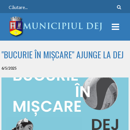
"BUCURIE ÎN MIȘCARE" AJUNGE LA DEJ
6/5/2025