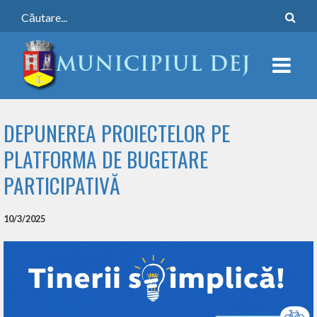
DEPUNEREA PROIECTELOR PE
PLATFORMA DE BUGETARE
PARTICIPATIVĂ
10/3/2025