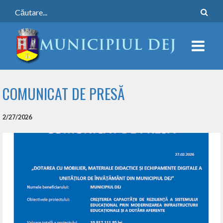
COMUNICAT DE PRESĂ
2/27/2026