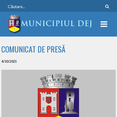
COMUNICAT DE PRESĂ
4/30/2025