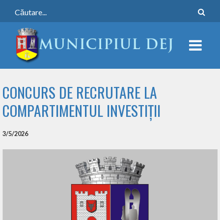
CONCURS DE RECRUTARE LA
COMPARTIMENTUL INVESTIȚII
3/5/2026