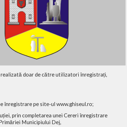
realizată doar de către utilizatori înregistrați,
de înregistrare pe site-ul www.ghiseul.ro;
uției, prin completarea unei Cereri înregistrare
 Primăriei Municipiului Dej,