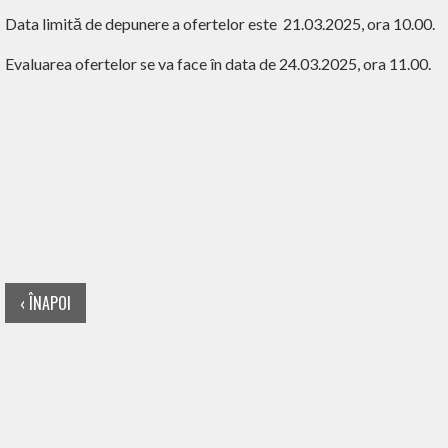
Data limită de depunere a ofertelor este
21.03.2025, ora 10.00.
Evaluarea ofertelor se va face în data de 24.03.2025, ora 11.00.
‹ ÎNAPOI