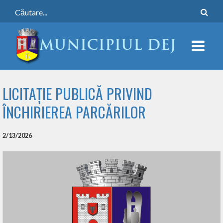
LICITAȚIE PUBLICĂ PRIVIND
ÎNCHIRIEREA PARCĂRILOR
2/13/2026