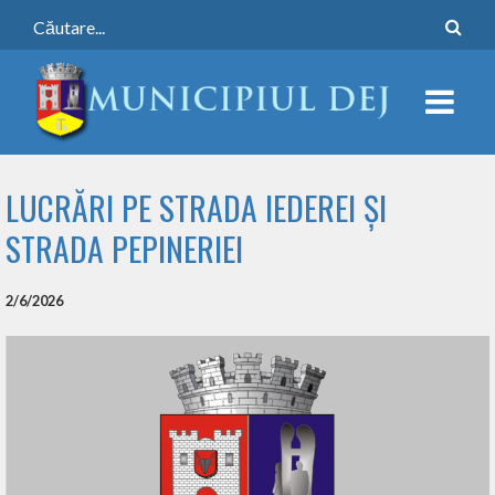
LUCRĂRI PE STRADA IEDEREI ȘI
STRADA PEPINERIEI
2/6/2026