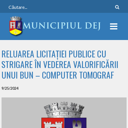
RELUAREA LICITAȚIEI PUBLICE CU
STRIGARE ÎN VEDEREA VALORIFICĂRII
UNUI BUN – COMPUTER TOMOGRAF
9/25/2024