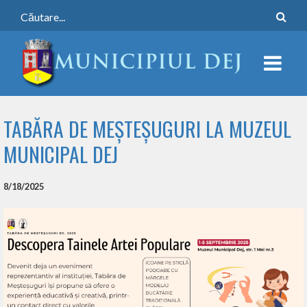
TABĂRA DE MEȘTEȘUGURI LA MUZEUL
MUNICIPAL DEJ
8/18/2025