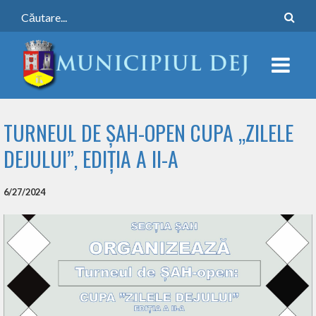
TURNEUL DE ȘAH-OPEN CUPA „ZILELE
DEJULUI”, EDIȚIA A II-A
6/27/2024