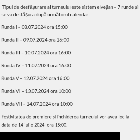
Tipul de desfășurare al turneului este sistem elvețian – 7 runde și
se va desfășura după următorul calendar:
Runda I – 08.07.2024 ora 15:00
Runda II – 09.07.2024 ora 16:00
Runda III – 10.07.2024 ora 16:00
Runda IV – 11.07.2024 ora 16:00
Runda V – 12.07.2024 ora 16:00
Runda VI – 13.07.2024 ora 10:00
Runda VII – 14.07.2024 ora 10:00
Festivitatea de premiere și închiderea turneului vor avea loc la
data de 14 iulie 2024, ora 15:00.