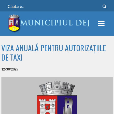
VIZA ANUALĂ PENTRU AUTORIZAȚIILE
DE TAXI
12/30/2025