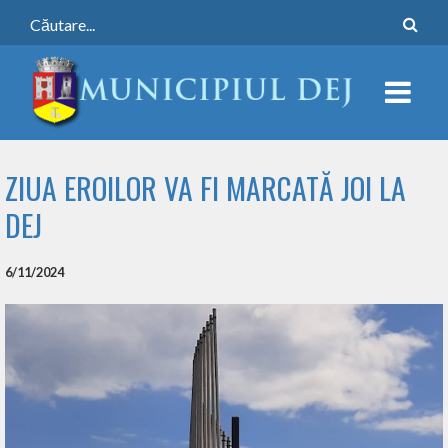
ZIUA EROILOR VA FI MARCATĂ JOI LA
DEJ
6/11/2024