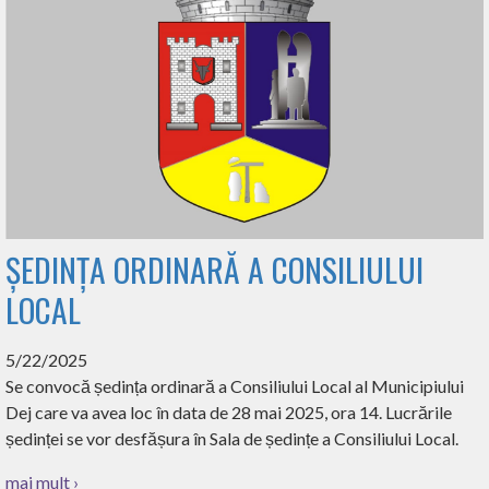
ȘEDINȚA ORDINARĂ A CONSILIULUI
LOCAL
5/22/2025
Se convocă ședința ordinară a Consiliului Local al Municipiului
Dej care va avea loc în data de 28 mai 2025, ora 14. Lucrările
ședinței se vor desfășura în Sala de ședințe a Consiliului Local.
mai mult ›