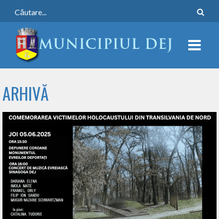
ARHIVĂ