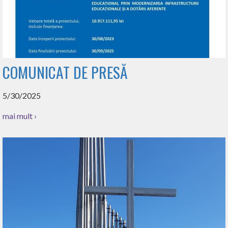
COMUNICAT DE PRESĂ
5/30/2025
mai mult ›