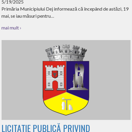
5/19/2025
Primăria Municipiului Dej informează că începând de astăzi, 19
mai, se iau măsuri pentru…
mai mult ›
LICITAȚIE PUBLICĂ PRIVIND