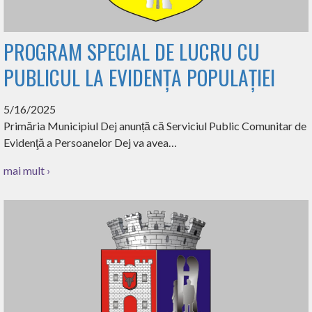
PROGRAM SPECIAL DE LUCRU CU
PUBLICUL LA EVIDENȚA POPULAȚIEI
5/16/2025
Primăria Municipiul Dej anunță că Serviciul Public Comunitar de
Evidenţă a Persoanelor Dej va avea…
mai mult ›