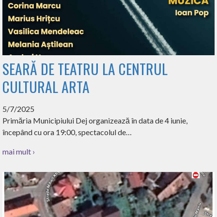
SEARĂ DE TEATRU LA CENTRUL
CULTURAL ARTA
5/7/2025
Primăria Municipiului Dej organizează în data de 4 iunie,
începând cu ora 19:00, spectacolul de…
mai mult ›