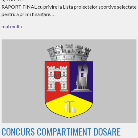
RAPORT FINAL cu privire la Lista proiectelor sportive selectate
pentru a primi finanțare…
mai mult ›
CONCURS COMPARTIMENT DOSARE