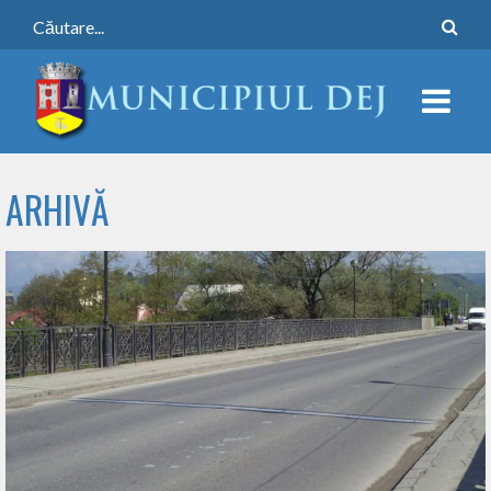
ARHIVĂ