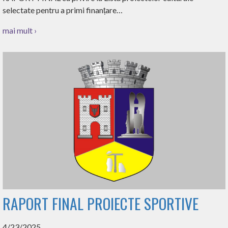
selectate pentru a primi finanțare…
mai mult ›
RAPORT FINAL PROIECTE SPORTIVE
4/23/2025