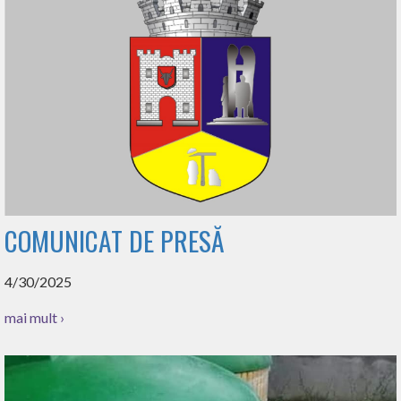
COMUNICAT DE PRESĂ
4/30/2025
mai mult ›