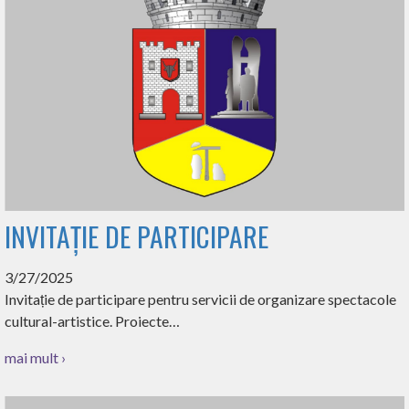
INVITAȚIE DE PARTICIPARE
3/27/2025
Invitație de participare pentru servicii de organizare spectacole
cultural-artistice. Proiecte…
mai mult ›