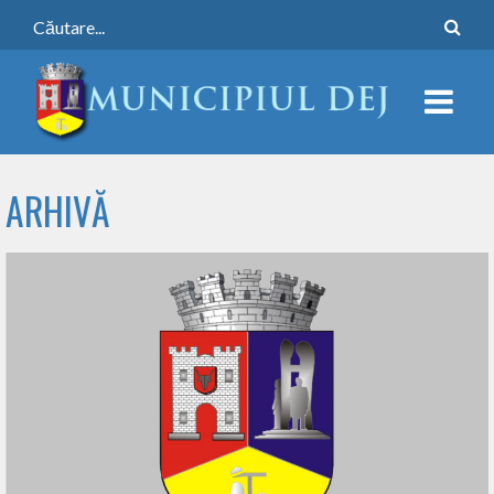
ARHIVĂ