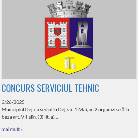
CONCURS SERVICIUL TEHNIC
3/26/2025
Municipiul Dej, cu sediul în Dej, str. 1 Mai, nr. 2 organizează în
baza art. VII alin. (3) lit. a)…
mai mult ›