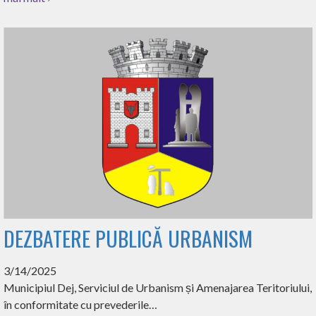
DEZBATERE PUBLICĂ URBANISM
3/14/2025
Municipiul Dej, Serviciul de Urbanism și Amenajarea Teritoriului,
în conformitate cu prevederile…