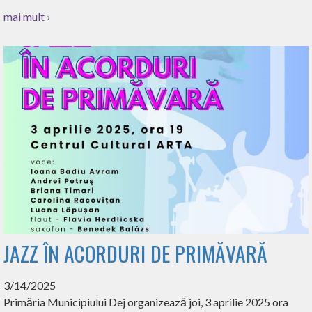
mai mult ›
JAZZ ÎN ACORDURI DE PRIMĂVARĂ
3/14/2025
Primăria Municipiului Dej organizează joi, 3 aprilie 2025 ora