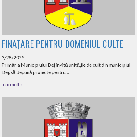
FINAȚARE PENTRU DOMENIUL CULTE
3/28/2025
Primăria Municipiului Dej invită unitățile de cult din municipiul
Dej, să depună proiecte pentru…
mai mult ›