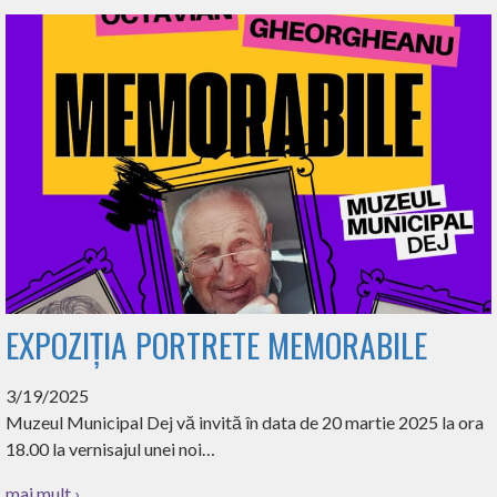
EXPOZIȚIA PORTRETE MEMORABILE
3/19/2025
Muzeul Municipal Dej vă invită în data de 20 martie 2025 la ora
18.00 la vernisajul unei noi…
mai mult ›