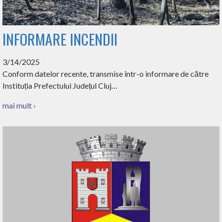
INFORMARE INCENDII
3/14/2025
Conform datelor recente, transmise într-o informare de către
Instituția Prefectului Județul Cluj…
mai mult ›