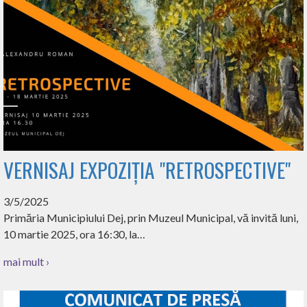
VERNISAJ EXPOZIȚIA "RETROSPECTIVE"
3/5/2025
Primăria Municipiului Dej, prin Muzeul Municipal, vă invită luni,
10 martie 2025, ora 16:30, la…
mai mult ›