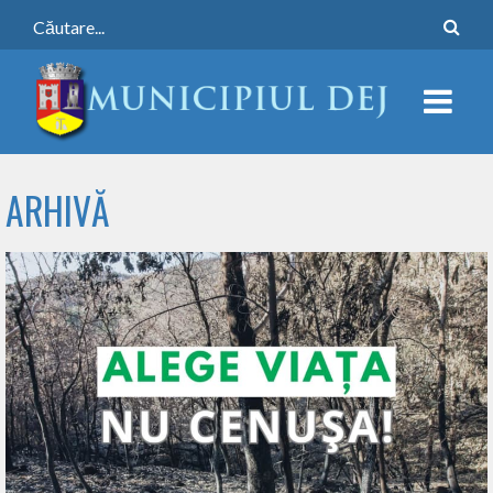
ARHIVĂ