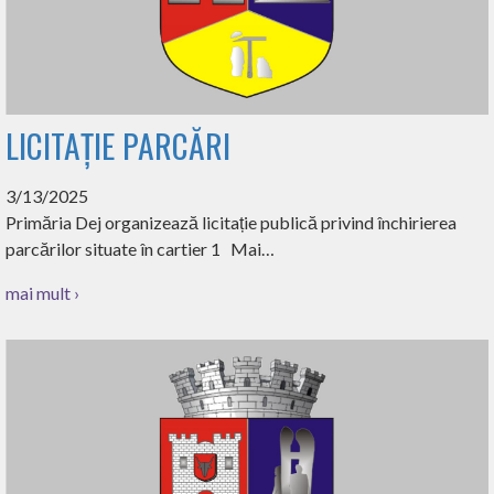
LICITAȚIE PARCĂRI
3/13/2025
Primăria Dej organizează licitație publică privind închirierea
parcărilor situate în cartier 1 Mai…
mai mult ›