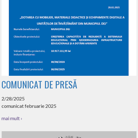
COMUNICAT DE PRESĂ
2/28/2025
comunicat februarie 2025
mai mult ›