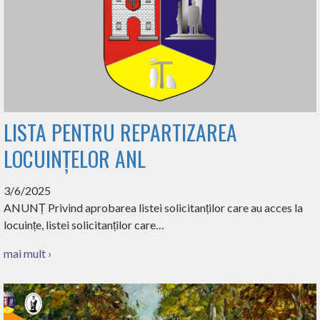
LISTA PENTRU REPARTIZAREA
LOCUINȚELOR ANL
3/6/2025
ANUNȚ Privind aprobarea listei solicitanților care au acces la
locuințe, listei solicitanților care…
mai mult ›