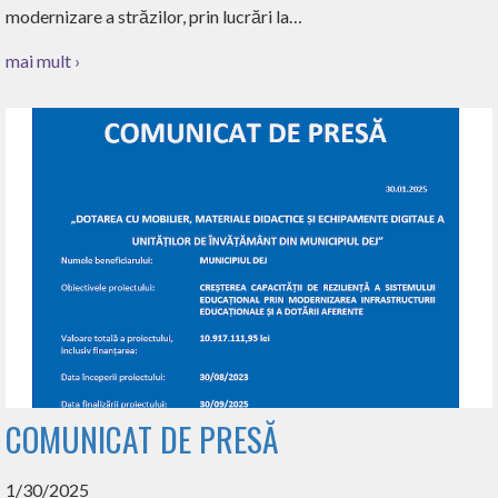
modernizare a străzilor, prin lucrări la…
mai mult ›
COMUNICAT DE PRESĂ
1/30/2025