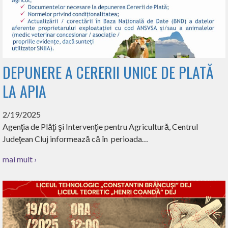
DEPUNERE A CERERII UNICE DE PLATĂ
LA APIA
2/19/2025
Agenţia de Plăţi şi Intervenţie pentru Agricultură, Centrul
Judeţean Cluj informează că în perioada…
mai mult ›