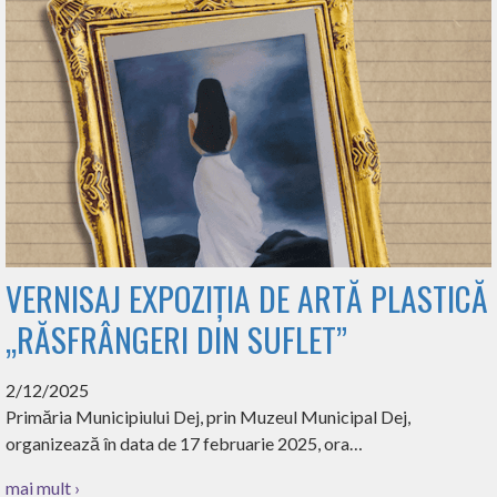
VERNISAJ EXPOZIȚIA DE ARTĂ PLASTICĂ
„RĂSFRÂNGERI DIN SUFLET”
2/12/2025
Primăria Municipiului Dej, prin Muzeul Municipal Dej,
organizează în data de 17 februarie 2025, ora…
mai mult ›