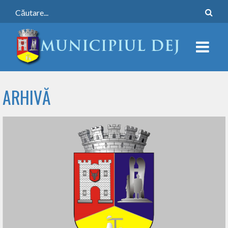
ARHIVĂ