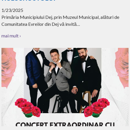
1/23/2025
Primăria Municipiului Dej, prin Muzeul Municipal, alături de
Comunitatea Evreilor din Dej vă invită…
mai mult ›