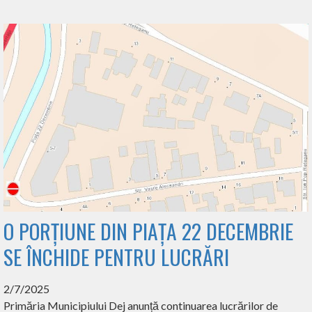
O PORȚIUNE DIN PIAȚA 22 DECEMBRIE
SE ÎNCHIDE PENTRU LUCRĂRI
2/7/2025
Primăria Municipiului Dej anunță continuarea lucrărilor de