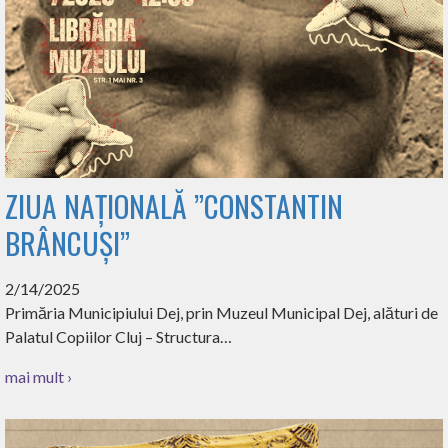
ZIUA NAȚIONALĂ ”CONSTANTIN
BRÂNCUȘI”
2/14/2025
Primăria Municipiului Dej, prin Muzeul Municipal Dej, alături de
Palatul Copiilor Cluj – Structura…
mai mult ›