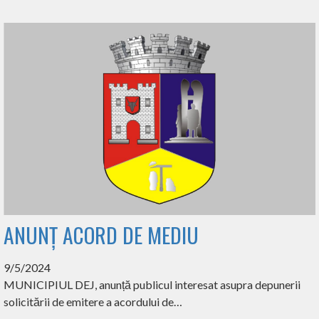
ANUNȚ ACORD DE MEDIU
9/5/2024
MUNICIPIUL DEJ, anunță publicul interesat asupra depunerii
solicitării de emitere a acordului de…