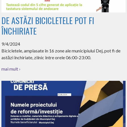
DE ASTĂZI BICICLETELE POT FI
ÎNCHIRIATE
9/4/2024
Bicicletele, amplasate în 16 zone ale municipiului Dej, pot fi de
astăzi închiriate, zilnic între orele 06:00-23:00.
mai mult ›