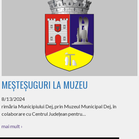
MEȘTEȘUGURI LA MUZEU
8/13/2024
rimăria Municipiului Dej, prin Muzeul Municipal Dej, în
colaborare cu Centrul Județean pentru…
mai mult ›