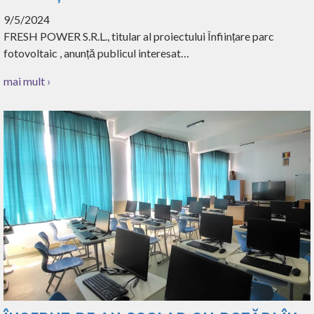
9/5/2024
FRESH POWER S.R.L., titular al proiectului Înființare parc
fotovoltaic , anunță publicul interesat…
mai mult ›