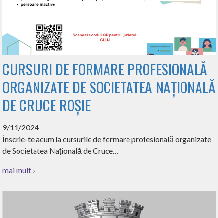
CURSURI DE FORMARE PROFESIONALĂ
ORGANIZATE DE SOCIETATEA NAȚIONALĂ
DE CRUCE ROȘIE
9/11/2024
Înscrie-te acum la cursurile de formare profesională organizate
de Societatea Națională de Cruce…
mai mult ›