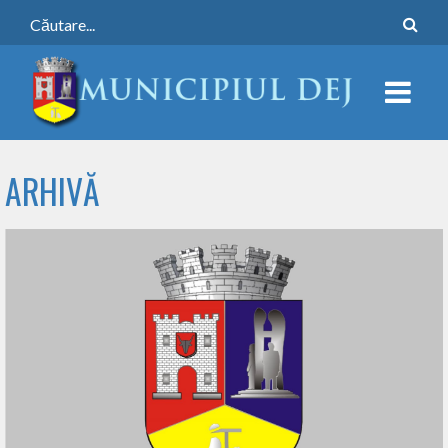
ARHIVĂ