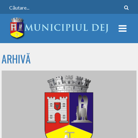
ARHIVĂ