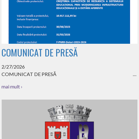
COMUNICAT DE PRESĂ
2/27/2026
COMUNICAT DE PRESĂ …
mai mult ›