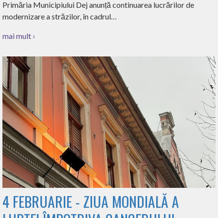
Primăria Municipiului Dej anunță continuarea lucrărilor de
modernizare a străzilor, în cadrul…
mai mult ›
4 FEBRUARIE - ZIUA MONDIALĂ A