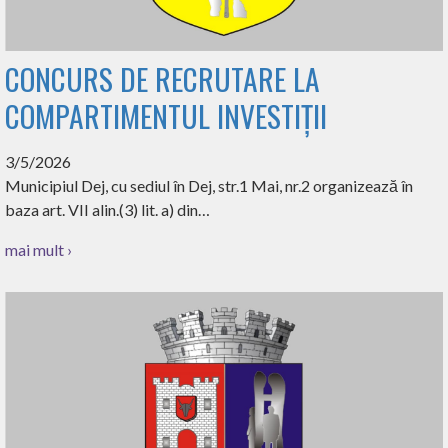
CONCURS DE RECRUTARE LA
COMPARTIMENTUL INVESTIȚII
3/5/2026
Municipiul Dej, cu sediul în Dej, str.1 Mai, nr.2 organizează în
baza art. VII alin.(3) lit. a) din…
mai mult ›