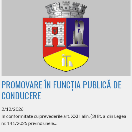
PROMOVARE ÎN FUNCȚIA PUBLICĂ DE
CONDUCERE
2/12/2026
În conformitate cu prevederile art. XXII alin. (3) lit. a din Legea
nr. 141/2025 privind unele…