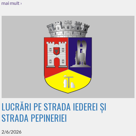
mai mult ›
LUCRĂRI PE STRADA IEDEREI ȘI
STRADA PEPINERIEI
2/6/2026