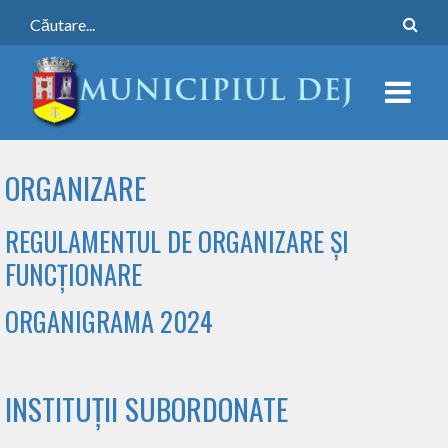
ORGANIZARE
REGULAMENTUL DE ORGANIZARE ȘI
FUNCȚIONARE
ORGANIGRAMA 2024
INSTITUȚII SUBORDONATE