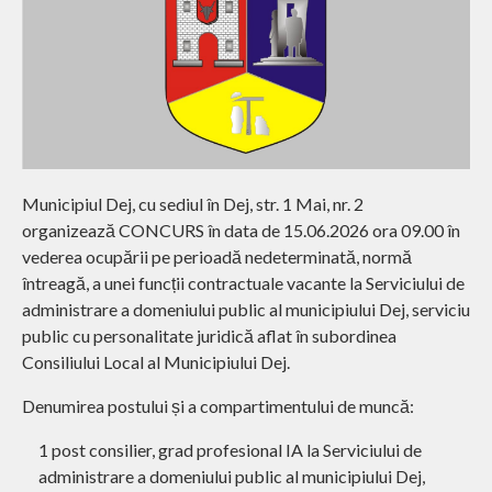
Municipiul Dej, cu sediul în Dej, str. 1 Mai, nr. 2
organizează CONCURS în data de 15.06.2026 ora 09.00 în
vederea ocupării pe perioadă nedeterminată, normă
întreagă, a unei funcții contractuale vacante la Serviciului de
administrare a domeniului public al municipiului Dej, serviciu
public cu personalitate juridică aflat în subordinea
Consiliului Local al Municipiului Dej.
Denumirea postului și a compartimentului de muncă:
1 post consilier, grad profesional IA la Serviciului de
administrare a domeniului public al municipiului Dej,