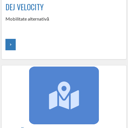
DEJ VELOCITY
Mobilitate alternativă
>