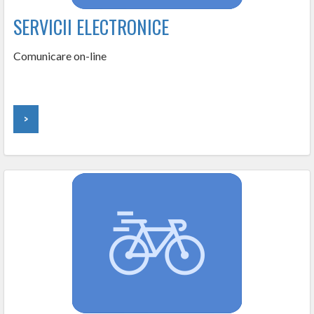
SERVICII ELECTRONICE
Comunicare on-line
>