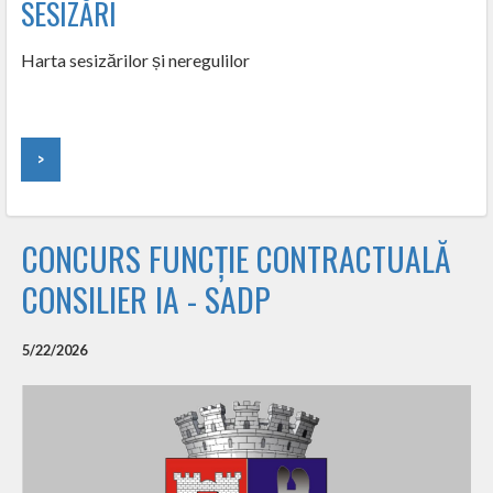
SESIZĂRI
Harta sesizărilor și neregulilor
>
CONCURS FUNCȚIE CONTRACTUALĂ
CONSILIER IA - SADP
5/22/2026