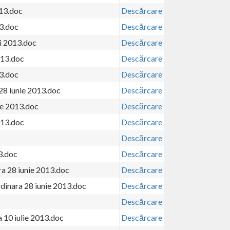
13.doc
Descărcare
3.doc
Descărcare
i 2013.doc
Descărcare
013.doc
Descărcare
13.doc
Descărcare
 28 iunie 2013.doc
Descărcare
ie 2013.doc
Descărcare
013.doc
Descărcare
Descărcare
3.doc
Descărcare
ra 28 iunie 2013.doc
Descărcare
rdinara 28 iunie 2013.doc
Descărcare
Descărcare
 10 iulie 2013.doc
Descărcare