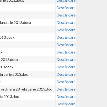
uarie 2013.docx
Descărcare
Descărcare
Descărcare
 ianuarie 2013.docx
Descărcare
Descărcare
2013.docx
Descărcare
Descărcare
cx
Descărcare
e 2013.docx
Descărcare
013.docx
Descărcare
ebruarie 2013.doc
Descărcare
c
Descărcare
a ordinara 28 februarie 2013.doc
Descărcare
rie 2013.doc
Descărcare
Descărcare