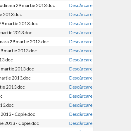
a odinara 29 martie 2013.doc
Descărcare
ie 2013.doc
Descărcare
 29 martie 2013.doc
Descărcare
 martie 2013.doc
Descărcare
dinara 29 martie 2013.doc
Descărcare
29 martie 2013.doc
Descărcare
013.doc
Descărcare
9 martie 2013.doc
Descărcare
 martie 2013.doc
Descărcare
rtie 2013.doc
Descărcare
oc
Descărcare
013.doc
Descărcare
e 2013 - Copie.doc
Descărcare
lie 2013 - Copie.doc
Descărcare