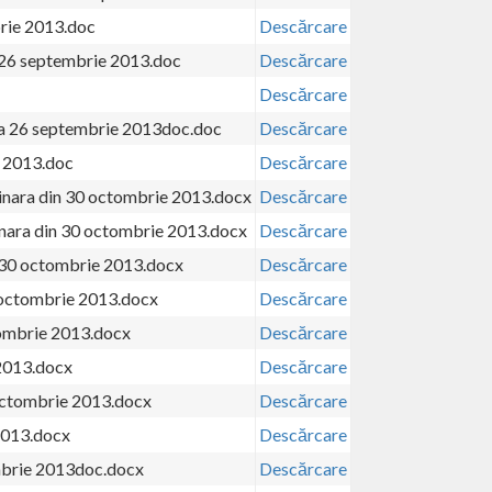
brie 2013.doc
Descărcare
a 26 septembrie 2013.doc
Descărcare
Descărcare
ara 26 septembrie 2013doc.doc
Descărcare
e 2013.doc
Descărcare
inara din 30 octombrie 2013.docx
Descărcare
nara din 30 octombrie 2013.docx
Descărcare
ra 30 octombrie 2013.docx
Descărcare
0 octombrie 2013.docx
Descărcare
tombrie 2013.docx
Descărcare
2013.docx
Descărcare
octombrie 2013.docx
Descărcare
 2013.docx
Descărcare
ombrie 2013doc.docx
Descărcare