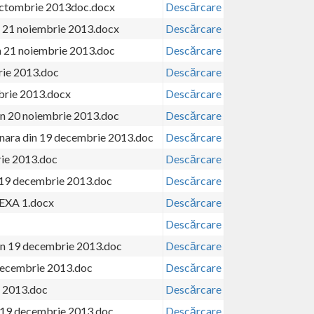
 octombrie 2013doc.docx
Descărcare
n 21 noiembrie 2013.docx
Descărcare
n 21 noiembrie 2013.doc
Descărcare
rie 2013.doc
Descărcare
brie 2013.docx
Descărcare
din 20 noiembrie 2013.doc
Descărcare
inara din 19 decembrie 2013.doc
Descărcare
rie 2013.doc
Descărcare
ra 19 decembrie 2013.doc
Descărcare
NEXA 1.docx
Descărcare
Descărcare
din 19 decembrie 2013.doc
Descărcare
 decembrie 2013.doc
Descărcare
e 2013.doc
Descărcare
n 19 decembrie 2013.doc
Descărcare