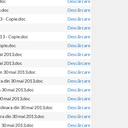
.doc
Descărcare
e.doc
Descărcare
3 - Copie.doc
Descărcare
Descărcare
13 - Copie.doc
Descărcare
opie.doc
Descărcare
mai 2013.doc
Descărcare
ai 2013.doc
Descărcare
in 30 mai 2013.doc
Descărcare
ra din 30 mai 2013.doc
Descărcare
n 30 mai 2013.doc
Descărcare
30 mai 2013.doc
Descărcare
rdinara din 30 mai 2013.doc
Descărcare
ra din 30 mai 2013.doc
Descărcare
n 30 mai 2013.doc
Descărcare