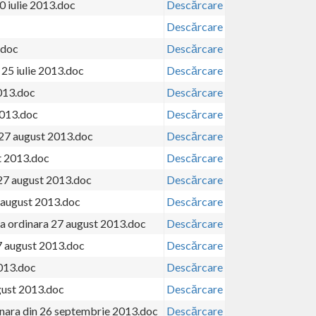
0 iulie 2013.doc
Descărcare
Descărcare
.doc
Descărcare
 25 iulie 2013.doc
Descărcare
2013.doc
Descărcare
2013.doc
Descărcare
a 27 august 2013.doc
Descărcare
t 2013.doc
Descărcare
 27 august 2013.doc
Descărcare
 august 2013.doc
Descărcare
 ordinara 27 august 2013.doc
Descărcare
7 august 2013.doc
Descărcare
013.doc
Descărcare
ugust 2013.doc
Descărcare
inara din 26 septembrie 2013.doc
Descărcare