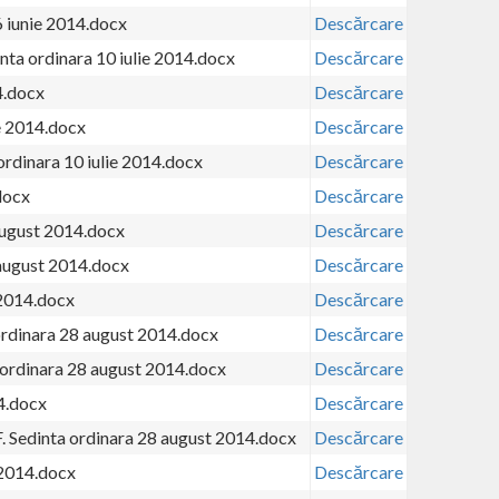
6 iunie 2014.docx
Descărcare
ta ordinara 10 iulie 2014.docx
Descărcare
4.docx
Descărcare
ie 2014.docx
Descărcare
 ordinara 10 iulie 2014.docx
Descărcare
docx
Descărcare
august 2014.docx
Descărcare
 august 2014.docx
Descărcare
 2014.docx
Descărcare
ordinara 28 august 2014.docx
Descărcare
 ordinara 28 august 2014.docx
Descărcare
4.docx
Descărcare
F. Sedinta ordinara 28 august 2014.docx
Descărcare
 2014.docx
Descărcare