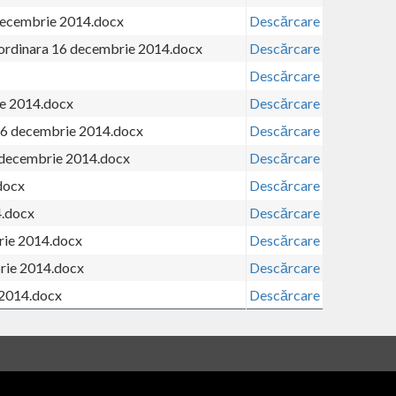
 decembrie 2014.docx
Descărcare
a ordinara 16 decembrie 2014.docx
Descărcare
Descărcare
ie 2014.docx
Descărcare
 16 decembrie 2014.docx
Descărcare
6 decembrie 2014.docx
Descărcare
docx
Descărcare
4.docx
Descărcare
rie 2014.docx
Descărcare
brie 2014.docx
Descărcare
 2014.docx
Descărcare