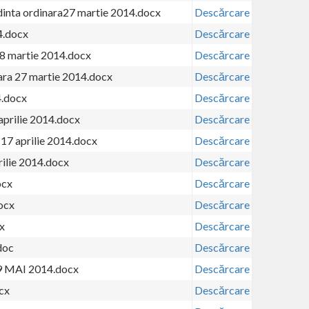
dinta ordinara27 martie 2014.docx
Descărcare
4.docx
Descărcare
28 martie 2014.docx
Descărcare
nara 27 martie 2014.docx
Descărcare
4.docx
Descărcare
 aprilie 2014.docx
Descărcare
 17 aprilie 2014.docx
Descărcare
rilie 2014.docx
Descărcare
ocx
Descărcare
ocx
Descărcare
x
Descărcare
doc
Descărcare
29 MAI 2014.docx
Descărcare
cx
Descărcare