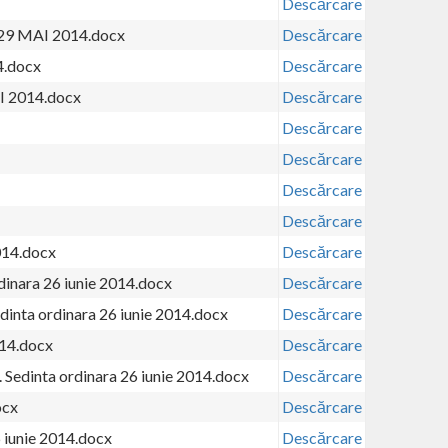
Descărcare
. 29 MAI 2014.docx
Descărcare
4.docx
Descărcare
AI 2014.docx
Descărcare
Descărcare
Descărcare
Descărcare
Descărcare
2014.docx
Descărcare
rdinara 26 iunie 2014.docx
Descărcare
edinta ordinara 26 iunie 2014.docx
Descărcare
014.docx
Descărcare
. Sedinta ordinara 26 iunie 2014.docx
Descărcare
ocx
Descărcare
6 iunie 2014.docx
Descărcare