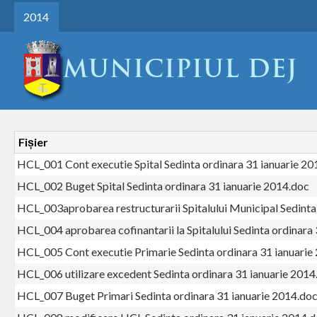
2014
Fișier
HCL_001 Cont executie Spital Sedinta ordinara 31 ianuarie 20
HCL_002 Buget Spital Sedinta ordinara 31 ianuarie 2014.doc
HCL_003aprobarea restructurarii Spitalului Municipal Sedinta
HCL_004 aprobarea cofinantarii la Spitalului Sedinta ordinara
HCL_005 Cont executie Primarie Sedinta ordinara 31 ianuarie
HCL_006 utilizare excedent Sedinta ordinara 31 ianuarie 2014
HCL_007 Buget Primari Sedinta ordinara 31 ianuarie 2014.do