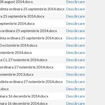
28 august 2014.docx
Descărcare
 sedinta ordinara 25 septembrie 2014.docx
Descărcare
nara 25 septembrie 2014.docx
Descărcare
 septembrie 2014.docx
Descărcare
ta ordinara 25 septembrie 2014.docx
Descărcare
edinta ordinara 25 septembrie 2014.docx
Descărcare
 30 octombrie 2014.docx
Descărcare
noiembrie 2014.docx
Descărcare
ta CL 27 noiembrie 2014.docx
Descărcare
ta ordinara 27 noiembrie 2014.docx
Descărcare
 noiembrie 2013.docx
Descărcare
edinta ordinara 27 noiembrie 2014.docx
Descărcare
.docx
Descărcare
dinara 16 decembrie 2014.docx
Descărcare
inara 16 decembrie 2014.docx
Descărcare