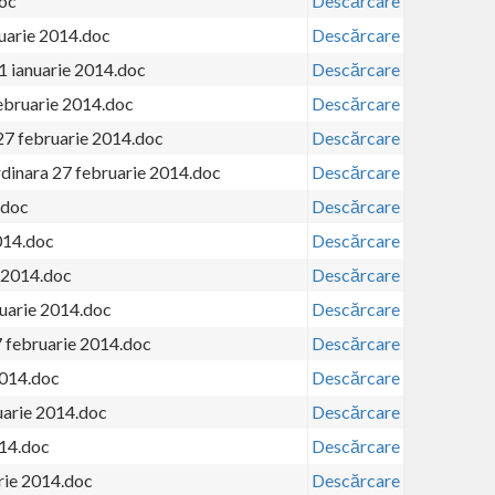
doc
Descărcare
nuarie 2014.doc
Descărcare
1 ianuarie 2014.doc
Descărcare
ebruarie 2014.doc
Descărcare
27 februarie 2014.doc
Descărcare
rdinara 27 februarie 2014.doc
Descărcare
.doc
Descărcare
014.doc
Descărcare
 2014.doc
Descărcare
uarie 2014.doc
Descărcare
7 februarie 2014.doc
Descărcare
2014.doc
Descărcare
uarie 2014.doc
Descărcare
014.doc
Descărcare
rie 2014.doc
Descărcare