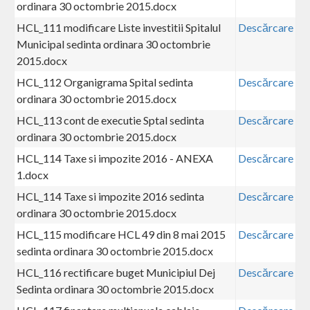
ordinara 30 octombrie 2015.docx
HCL_111 modificare Liste investitii Spitalul
Descărcare
Municipal sedinta ordinara 30 octombrie
2015.docx
HCL_112 Organigrama Spital sedinta
Descărcare
ordinara 30 octombrie 2015.docx
HCL_113 cont de executie Sptal sedinta
Descărcare
ordinara 30 octombrie 2015.docx
HCL_114 Taxe si impozite 2016 - ANEXA
Descărcare
1.docx
HCL_114 Taxe si impozite 2016 sedinta
Descărcare
ordinara 30 octombrie 2015.docx
HCL_115 modificare HCL 49 din 8 mai 2015
Descărcare
sedinta ordinara 30 octombrie 2015.docx
HCL_116 rectificare buget Municipiul Dej
Descărcare
Sedinta ordinara 30 octombrie 2015.docx