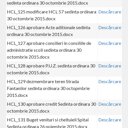
sedinta ordinara 30 octombrie 2015.docx
HCL_125 modificare HCL 57 sedinta ordinara
Descărcare
30 octombrie 2015.docx
HCL_126 aprobare Acte aditionale sedinta
Descărcare
ordinara 30 octombrie 2015.docx
HCL_127 aprobare consilieri in consiliile de
Descărcare
administratie scoli sedinta ordinara 30
octombrie 2015.docx
HCL_128 aprobare P.U.Z. sedinta ordinara 30
Descărcare
octombrie 2015.docx
HCL_129 dezmembrare teren Strada
Descărcare
Fantanilor sedinta ordinara 30 octopmbrie
2015.docx
HCL_130 aprobare credit Sedinta ordinara 30
Descărcare
octombrie 2015.docx
HCL_131 Buget venituri si cheltuieli Spital
Descărcare
Sedinta ordinara 26 noiembrie 2015.docx