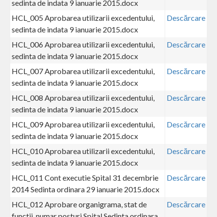
sedinta de indata 9 ianuarie 2015.docx
HCL_005 Aprobarea utilizarii excedentului,
Descărcare
sedinta de indata 9 ianuarie 2015.docx
HCL_006 Aprobarea utilizarii excedentului,
Descărcare
sedinta de indata 9 ianuarie 2015.docx
HCL_007 Aprobarea utilizarii excedentului,
Descărcare
sedinta de indata 9 ianuarie 2015.docx
HCL_008 Aprobarea utilizarii excedentului,
Descărcare
sedinta de indata 9 ianuarie 2015.docx
HCL_009 Aprobarea utilizarii excedentului,
Descărcare
sedinta de indata 9 ianuarie 2015.docx
HCL_010 Aprobarea utilizarii excedentului,
Descărcare
sedinta de indata 9 ianuarie 2015.docx
HCL_011 Cont executie Spital 31 decembrie
Descărcare
2014 Sedinta ordinara 29 ianuarie 2015.docx
HCL_012 Aprobare organigrama, stat de
Descărcare
functii, numar posturi Spital Sedinta ordinara