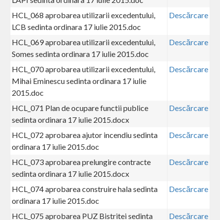
HCL_068 aprobarea utilizarii excedentului,
Descărcare
LCB sedinta ordinara 17 iulie 2015.doc
HCL_069 aprobarea utilizarii excedentului,
Descărcare
Somes sedinta ordinara 17 iulie 2015.doc
HCL_070 aprobarea utilizarii excedentului,
Descărcare
Mihai Eminescu sedinta ordinara 17 iulie
2015.doc
HCL_071 Plan de ocupare functii publice
Descărcare
sedinta ordinara 17 iulie 2015.docx
HCL_072 aprobarea ajutor incendiu sedinta
Descărcare
ordinara 17 iulie 2015.doc
HCL_073 aprobarea prelungire contracte
Descărcare
sedinta ordinara 17 iulie 2015.docx
HCL_074 aprobarea construire hala sedinta
Descărcare
ordinara 17 iulie 2015.doc
HCL_075 aprobarea PUZ Bistritei sedinta
Descărcare