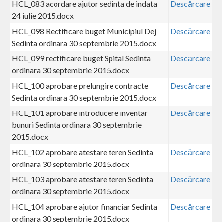
HCL_083 acordare ajutor sedinta de indata
Descărcare
24 iulie 2015.docx
HCL_098 Rectificare buget Municipiul Dej
Descărcare
Sedinta ordinara 30 septembrie 2015.docx
HCL_099 rectificare buget Spital Sedinta
Descărcare
ordinara 30 septembrie 2015.docx
HCL_100 aprobare prelungire contracte
Descărcare
Sedinta ordinara 30 septembrie 2015.docx
HCL_101 aprobare introducere inventar
Descărcare
bunuri Sedinta ordinara 30 septembrie
2015.docx
HCL_102 aprobare atestare teren Sedinta
Descărcare
ordinara 30 septembrie 2015.docx
HCL_103 aprobare atestare teren Sedinta
Descărcare
ordinara 30 septembrie 2015.docx
HCL_104 aprobare ajutor financiar Sedinta
Descărcare
ordinara 30 septembrie 2015.docx