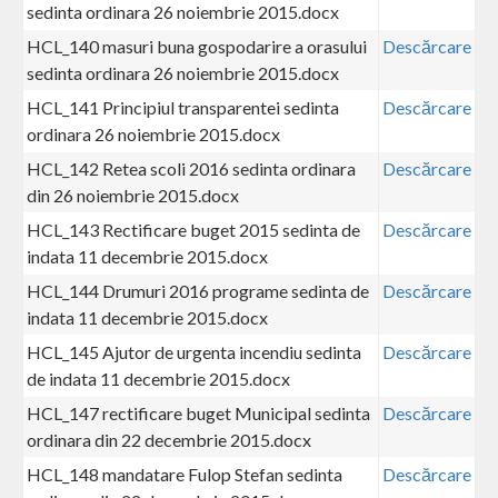
sedinta ordinara 26 noiembrie 2015.docx
HCL_140 masuri buna gospodarire a orasului
Descărcare
sedinta ordinara 26 noiembrie 2015.docx
HCL_141 Principiul transparentei sedinta
Descărcare
ordinara 26 noiembrie 2015.docx
HCL_142 Retea scoli 2016 sedinta ordinara
Descărcare
din 26 noiembrie 2015.docx
HCL_143 Rectificare buget 2015 sedinta de
Descărcare
indata 11 decembrie 2015.docx
HCL_144 Drumuri 2016 programe sedinta de
Descărcare
indata 11 decembrie 2015.docx
HCL_145 Ajutor de urgenta incendiu sedinta
Descărcare
de indata 11 decembrie 2015.docx
HCL_147 rectificare buget Municipal sedinta
Descărcare
ordinara din 22 decembrie 2015.docx
HCL_148 mandatare Fulop Stefan sedinta
Descărcare