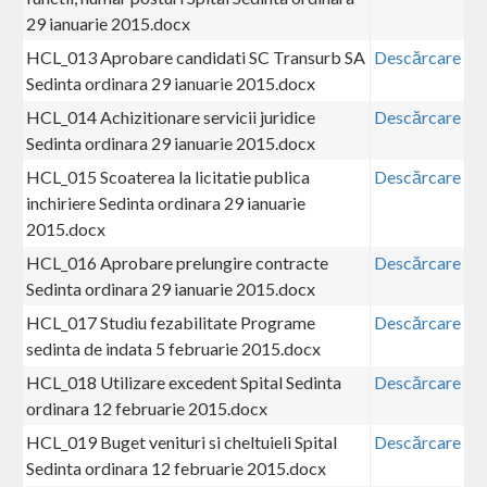
29 ianuarie 2015.docx
HCL_013 Aprobare candidati SC Transurb SA
Descărcare
Sedinta ordinara 29 ianuarie 2015.docx
HCL_014 Achizitionare servicii juridice
Descărcare
Sedinta ordinara 29 ianuarie 2015.docx
HCL_015 Scoaterea la licitatie publica
Descărcare
inchiriere Sedinta ordinara 29 ianuarie
2015.docx
HCL_016 Aprobare prelungire contracte
Descărcare
Sedinta ordinara 29 ianuarie 2015.docx
HCL_017 Studiu fezabilitate Programe
Descărcare
sedinta de indata 5 februarie 2015.docx
HCL_018 Utilizare excedent Spital Sedinta
Descărcare
ordinara 12 februarie 2015.docx
HCL_019 Buget venituri si cheltuieli Spital
Descărcare
Sedinta ordinara 12 februarie 2015.docx