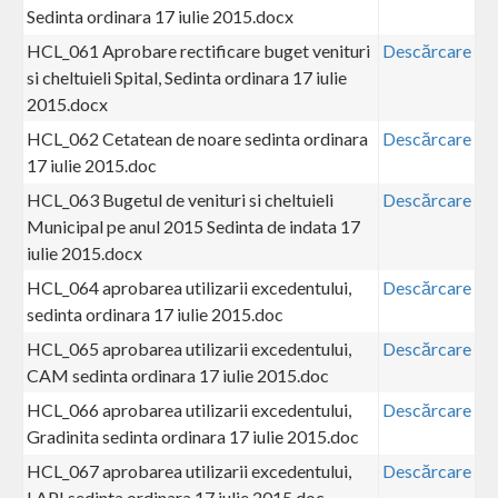
Sedinta ordinara 17 iulie 2015.docx
HCL_061 Aprobare rectificare buget venituri
Descărcare
si cheltuieli Spital, Sedinta ordinara 17 iulie
2015.docx
HCL_062 Cetatean de noare sedinta ordinara
Descărcare
17 iulie 2015.doc
HCL_063 Bugetul de venituri si cheltuieli
Descărcare
Municipal pe anul 2015 Sedinta de indata 17
iulie 2015.docx
HCL_064 aprobarea utilizarii excedentului,
Descărcare
sedinta ordinara 17 iulie 2015.doc
HCL_065 aprobarea utilizarii excedentului,
Descărcare
CAM sedinta ordinara 17 iulie 2015.doc
HCL_066 aprobarea utilizarii excedentului,
Descărcare
Gradinita sedinta ordinara 17 iulie 2015.doc
HCL_067 aprobarea utilizarii excedentului,
Descărcare
LAPI sedinta ordinara 17 iulie 2015.doc