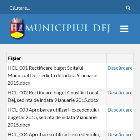
Fișier
HCL_001 Rectificare buget Spitalul
Descărcare
Municipal Dej, sedinta de indata 9 ianuarie
2015.docx
HCL_002 Rectificare buget Consiliul Local
Descărcare
Dej, sedinta de indata 9 ianuarie 2015.docx
HCL_003 Aprobarea utilizarii excedentului
Descărcare
bugetar 2015, sedinta de indata 9 ianuarie
2015.docx
HCL_004 Aprobarea utilizarii excedentului,
Descărcare