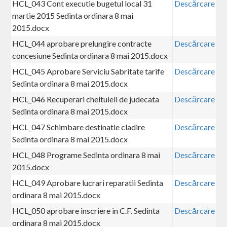
HCL_043 Cont executie bugetul local 31
Descărcare
martie 2015 Sedinta ordinara 8 mai
2015.docx
HCL_044 aprobare prelungire contracte
Descărcare
concesiune Sedinta ordinara 8 mai 2015.docx
HCL_045 Aprobare Serviciu Sabritate tarife
Descărcare
Sedinta ordinara 8 mai 2015.docx
HCL_046 Recuperari cheltuieli de judecata
Descărcare
Sedinta ordinara 8 mai 2015.docx
HCL_047 Schimbare destinatie cladire
Descărcare
Sedinta ordinara 8 mai 2015.docx
HCL_048 Programe Sedinta ordinara 8 mai
Descărcare
2015.docx
HCL_049 Aprobare lucrari reparatii Sedinta
Descărcare
ordinara 8 mai 2015.docx
HCL_050 aprobare inscriere in C.F. Sedinta
Descărcare
ordinara 8 mai 2015.docx