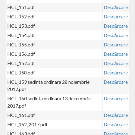
HCL_151.pdf
Descărcare
HCL_152.pdf
Descărcare
HCL_153.pdf
Descărcare
HCL_154.pdf
Descărcare
HCL_155.pdf
Descărcare
HCL_156.pdf
Descărcare
HCL_157.pdf
Descărcare
HCL_158.pdf
Descărcare
HCL_159 sedinta ordinara 28 noiembrie
Descărcare
2017.pdf
HCL_160 sedinta ordinara 13 decembrie
Descărcare
2017.pdf
HCL_161.pdf
Descărcare
HCL_162_2017.pdf
Descărcare
HCL_163.pdf
Descărcare