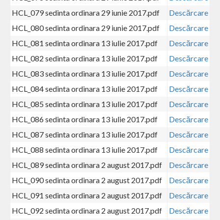
HCL_079 sedinta ordinara 29 iunie 2017.pdf
Descărcare
HCL_080 sedinta ordinara 29 iunie 2017.pdf
Descărcare
HCL_081 sedinta ordinara 13 iulie 2017.pdf
Descărcare
HCL_082 sedinta ordinara 13 iulie 2017.pdf
Descărcare
HCL_083 sedinta ordinara 13 iulie 2017.pdf
Descărcare
HCL_084 sedinta ordinara 13 iulie 2017.pdf
Descărcare
HCL_085 sedinta ordinara 13 iulie 2017.pdf
Descărcare
HCL_086 sedinta ordinara 13 iulie 2017.pdf
Descărcare
HCL_087 sedinta ordinara 13 iulie 2017.pdf
Descărcare
HCL_088 sedinta ordinara 13 iulie 2017.pdf
Descărcare
HCL_089 sedinta ordinara 2 august 2017.pdf
Descărcare
HCL_090 sedinta ordinara 2 august 2017.pdf
Descărcare
HCL_091 sedinta ordinara 2 august 2017.pdf
Descărcare
HCL_092 sedinta ordinara 2 august 2017.pdf
Descărcare