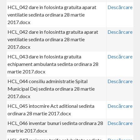
HCL_042 dare in folosinta gratuita aparat
Descărcare
ventilatie sedinta ordinara 28 martie
2017.docx
HCL_042 dare in folosintta gratuita aparat
Descărcare
ventilatie sedinta ordinara 28 martie
2017.docx
HCL_043 dare in folosinta gratuita
Descărcare
echipament ambulanta sedinta ordinara 28
martie 2017.docx
HCL_044 consiliu administratie Spital
Descărcare
Municipal Dej sedinta ordinara 28 martie
2017.docx
HCL_045 intocmire Act aditional sedinta
Descărcare
ordinara 28 martie 2017.docx
HCL_046 inventar bunuri sedinta ordinara 28
Descărcare
martrie 2017.docx