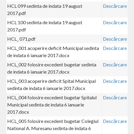
HCL 099 sedinta de indata 19 august
Descărcare
2017.pdf
HCL 100 sedinta de indata 19 august
Descărcare
2017.pdf
HCL_ 071.pdf
Descărcare
HCL_001 acoperire deficit Municipal sedinta
Descărcare
de indata 6 ianuarie 2017.docx
HCL_002 folosire excedent bugetar sedinta
Descărcare
de indata 6 ianuarie 2017.docx
HCL_003 acoperire deficit Spital Municipal
Descărcare
sedinta de indata 6 ianuarie 2017.docx
HCL_004 folosire excedent bugetar Spitalul
Descărcare
Municipal sedinta de indata 6 ianuarie
2017.docx
HCL_005 folosire excedent bugetar Colegiul
Descărcare
National A. Muresanu sedinta de indata 6