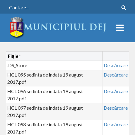
Fișier
.DS_Store
Descărcare
HCL 095 sedinta de indata 19 august
Descărcare
2017.pdf
HCL 096 sedinta de indata 19 august
Descărcare
2017.pdf
HCL 097 sedinta de indata 19 august
Descărcare
2017.pdf
HCL 098 sedinta de indata 19 august
Descărcare
2017.pdf