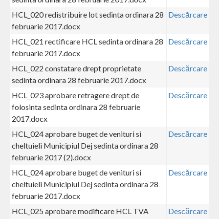
HCL_020 redistribuire lot sedinta ordinara 28
Descărcare
februarie 2017.docx
HCL_021 rectificare HCL sedinta ordinara 28
Descărcare
februarie 2017.docx
HCL_022 constatare drept proprietate
Descărcare
sedinta ordinara 28 februarie 2017.docx
HCL_023 aprobare retragere drept de
Descărcare
folosinta sedinta ordinara 28 februarie
2017.docx
HCL_024 aprobare buget de venituri si
Descărcare
cheltuieli Municipiul Dej sedinta ordinara 28
februarie 2017 (2).docx
HCL_024 aprobare buget de venituri si
Descărcare
cheltuieli Municipiul Dej sedinta ordinara 28
februarie 2017.docx
HCL_025 aprobare modificare HCL TVA
Descărcare