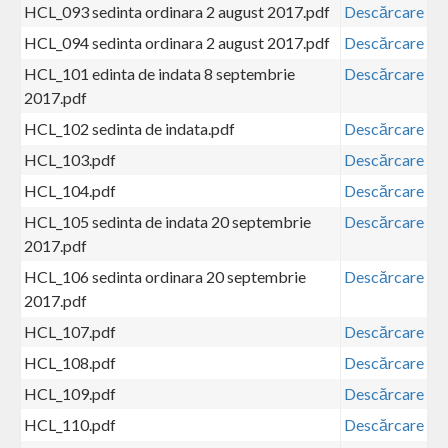
HCL_093 sedinta ordinara 2 august 2017.pdf
Descărcare
HCL_094 sedinta ordinara 2 august 2017.pdf
Descărcare
HCL_101 edinta de indata 8 septembrie
Descărcare
2017.pdf
HCL_102 sedinta de indata.pdf
Descărcare
HCL_103.pdf
Descărcare
HCL_104.pdf
Descărcare
HCL_105 sedinta de indata 20 septembrie
Descărcare
2017.pdf
HCL_106 sedinta ordinara 20 septembrie
Descărcare
2017.pdf
HCL_107.pdf
Descărcare
HCL_108.pdf
Descărcare
HCL_109.pdf
Descărcare
HCL_110.pdf
Descărcare