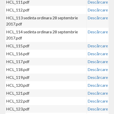
HCL_111.pdf
Descărcare
HCL_112.pdf
Descărcare
HCL_113 sedinta ordinara 28 septembrie
Descărcare
2017.pdf
HCL_114 sedinta ordinara 28 septembrie
Descărcare
2017.pdf
HCL_115.pdf
Descărcare
HCL_116.pdf
Descărcare
HCL_117.pdf
Descărcare
HCL_118.pdf
Descărcare
HCL_119.pdf
Descărcare
HCL_120.pdf
Descărcare
HCL_121.pdf
Descărcare
HCL_122.pdf
Descărcare
HCL_123.pdf
Descărcare