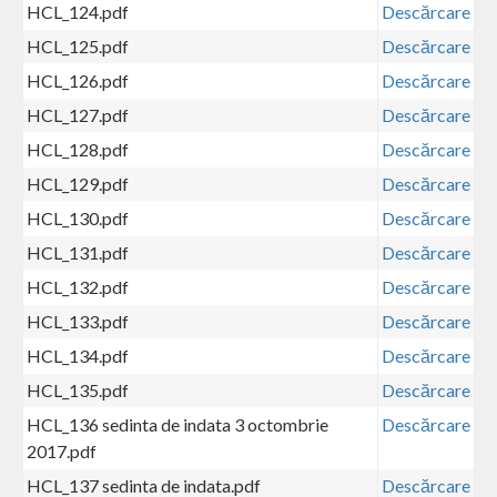
HCL_124.pdf
Descărcare
HCL_125.pdf
Descărcare
HCL_126.pdf
Descărcare
HCL_127.pdf
Descărcare
HCL_128.pdf
Descărcare
HCL_129.pdf
Descărcare
HCL_130.pdf
Descărcare
HCL_131.pdf
Descărcare
HCL_132.pdf
Descărcare
HCL_133.pdf
Descărcare
HCL_134.pdf
Descărcare
HCL_135.pdf
Descărcare
HCL_136 sedinta de indata 3 octombrie
Descărcare
2017.pdf
HCL_137 sedinta de indata.pdf
Descărcare