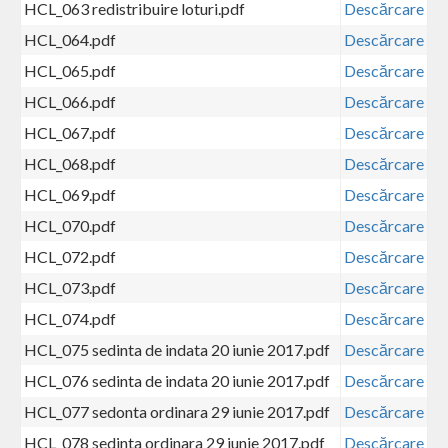
HCL_063 redistribuire loturi.pdf
Descărcare
HCL_064.pdf
Descărcare
HCL_065.pdf
Descărcare
HCL_066.pdf
Descărcare
HCL_067.pdf
Descărcare
HCL_068.pdf
Descărcare
HCL_069.pdf
Descărcare
HCL_070.pdf
Descărcare
HCL_072.pdf
Descărcare
HCL_073.pdf
Descărcare
HCL_074.pdf
Descărcare
HCL_075 sedinta de indata 20 iunie 2017.pdf
Descărcare
HCL_076 sedinta de indata 20 iunie 2017.pdf
Descărcare
HCL_077 sedonta ordinara 29 iunie 2017.pdf
Descărcare
HCL_078 sedinta ordinara 29 iunie 2017.pdf
Descărcare