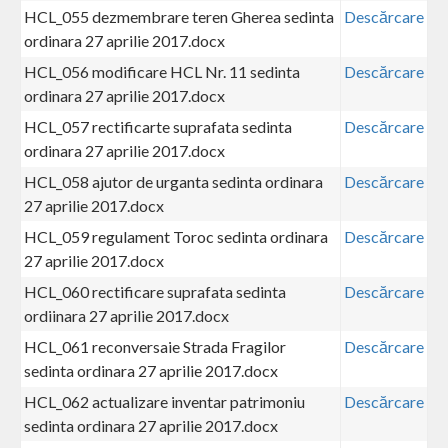
HCL_055 dezmembrare teren Gherea sedinta
Descărcare
ordinara 27 aprilie 2017.docx
HCL_056 modificare HCL Nr. 11 sedinta
Descărcare
ordinara 27 aprilie 2017.docx
HCL_057 rectificarte suprafata sedinta
Descărcare
ordinara 27 aprilie 2017.docx
HCL_058 ajutor de urganta sedinta ordinara
Descărcare
27 aprilie 2017.docx
HCL_059 regulament Toroc sedinta ordinara
Descărcare
27 aprilie 2017.docx
HCL_060 rectificare suprafata sedinta
Descărcare
ordiinara 27 aprilie 2017.docx
HCL_061 reconversaie Strada Fragilor
Descărcare
sedinta ordinara 27 aprilie 2017.docx
HCL_062 actualizare inventar patrimoniu
Descărcare
sedinta ordinara 27 aprilie 2017.docx