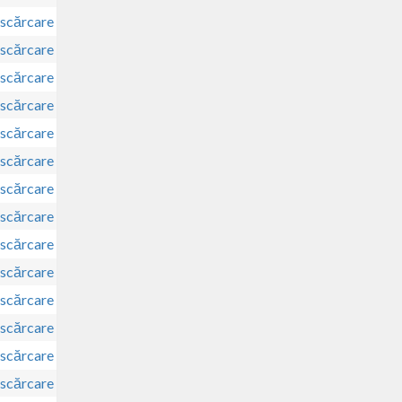
scărcare
scărcare
scărcare
scărcare
scărcare
scărcare
scărcare
scărcare
scărcare
scărcare
scărcare
scărcare
scărcare
scărcare