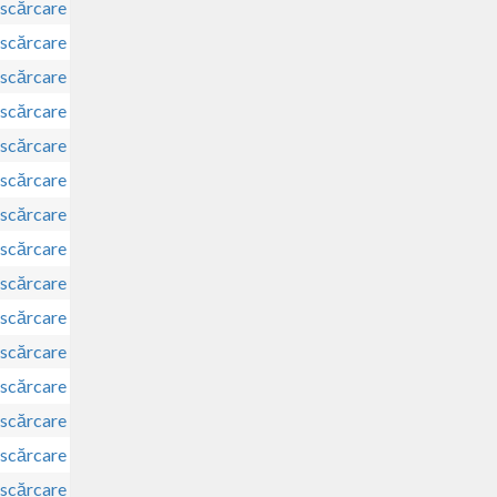
scărcare
scărcare
scărcare
scărcare
scărcare
scărcare
scărcare
scărcare
scărcare
scărcare
scărcare
scărcare
scărcare
scărcare
scărcare