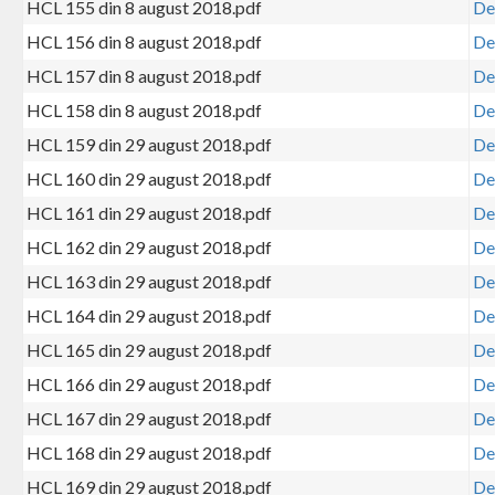
HCL 155 din 8 august 2018.pdf
De
HCL 156 din 8 august 2018.pdf
De
HCL 157 din 8 august 2018.pdf
De
HCL 158 din 8 august 2018.pdf
De
HCL 159 din 29 august 2018.pdf
De
HCL 160 din 29 august 2018.pdf
De
HCL 161 din 29 august 2018.pdf
De
HCL 162 din 29 august 2018.pdf
De
HCL 163 din 29 august 2018.pdf
De
HCL 164 din 29 august 2018.pdf
De
HCL 165 din 29 august 2018.pdf
De
HCL 166 din 29 august 2018.pdf
De
HCL 167 din 29 august 2018.pdf
De
HCL 168 din 29 august 2018.pdf
De
HCL 169 din 29 august 2018.pdf
De