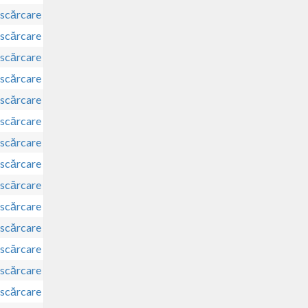
scărcare
scărcare
scărcare
scărcare
scărcare
scărcare
scărcare
scărcare
scărcare
scărcare
scărcare
scărcare
scărcare
scărcare