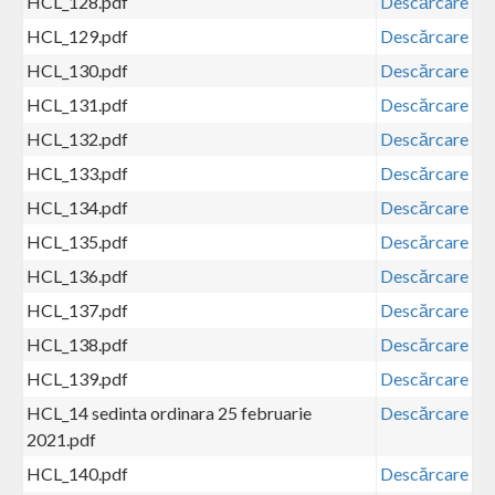
HCL_128.pdf
Descărcare
HCL_129.pdf
Descărcare
HCL_130.pdf
Descărcare
HCL_131.pdf
Descărcare
HCL_132.pdf
Descărcare
HCL_133.pdf
Descărcare
HCL_134.pdf
Descărcare
HCL_135.pdf
Descărcare
HCL_136.pdf
Descărcare
HCL_137.pdf
Descărcare
HCL_138.pdf
Descărcare
HCL_139.pdf
Descărcare
HCL_14 sedinta ordinara 25 februarie
Descărcare
2021.pdf
HCL_140.pdf
Descărcare