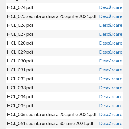
HCL_024.pdf
Descărcare
HCL_025 sedinta ordinara 20 aprilie 2021.pdf
Descărcare
HCL_026.pdf
Descărcare
HCL_027.pdf
Descărcare
HCL_028.pdf
Descărcare
HCL_029.pdf
Descărcare
HCL_030.pdf
Descărcare
HCL_031.pdf
Descărcare
HCL_032.pdf
Descărcare
HCL_033.pdf
Descărcare
HCL_034.pdf
Descărcare
HCL_035.pdf
Descărcare
HCL_036 sedinta ordinara 20 aprilie 2021.pdf
Descărcare
HCL_061 sedinta ordinara 30 iunie 2021.pdf
Descărcare