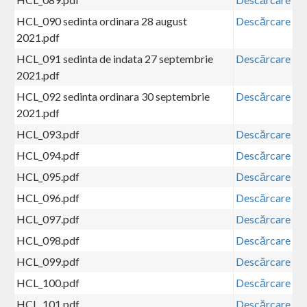
HCL_090 sedinta ordinara 28 august
Descărcare
2021.pdf
HCL_091 sedinta de indata 27 septembrie
Descărcare
2021.pdf
HCL_092 sedinta ordinara 30 septembrie
Descărcare
2021.pdf
HCL_093.pdf
Descărcare
HCL_094.pdf
Descărcare
HCL_095.pdf
Descărcare
HCL_096.pdf
Descărcare
HCL_097.pdf
Descărcare
HCL_098.pdf
Descărcare
HCL_099.pdf
Descărcare
HCL_100.pdf
Descărcare
HCL_101.pdf
Descărcare