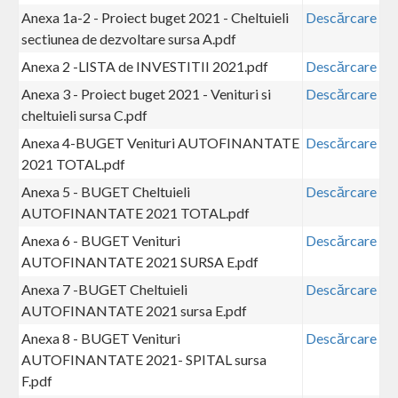
Anexa 1a-2 - Proiect buget 2021 - Cheltuieli
Descărcare
sectiunea de dezvoltare sursa A.pdf
Anexa 2 -LISTA de INVESTITII 2021.pdf
Descărcare
Anexa 3 - Proiect buget 2021 - Venituri si
Descărcare
cheltuieli sursa C.pdf
Anexa 4-BUGET Venituri AUTOFINANTATE
Descărcare
2021 TOTAL.pdf
Anexa 5 - BUGET Cheltuieli
Descărcare
AUTOFINANTATE 2021 TOTAL.pdf
Anexa 6 - BUGET Venituri
Descărcare
AUTOFINANTATE 2021 SURSA E.pdf
Anexa 7 -BUGET Cheltuieli
Descărcare
AUTOFINANTATE 2021 sursa E.pdf
Anexa 8 - BUGET Venituri
Descărcare
AUTOFINANTATE 2021- SPITAL sursa
F.pdf