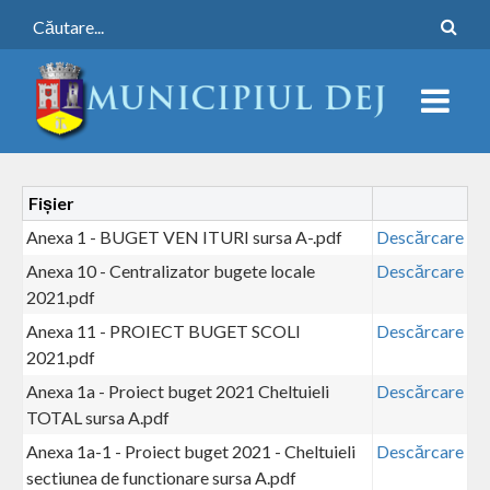
Fișier
Anexa 1 - BUGET VEN ITURI sursa A-.pdf
Descărcare
Anexa 10 - Centralizator bugete locale
Descărcare
2021.pdf
Anexa 11 - PROIECT BUGET SCOLI
Descărcare
2021.pdf
Anexa 1a - Proiect buget 2021 Cheltuieli
Descărcare
TOTAL sursa A.pdf
Anexa 1a-1 - Proiect buget 2021 - Cheltuieli
Descărcare
sectiunea de functionare sursa A.pdf