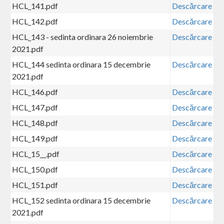
HCL_141.pdf
Descărcare
HCL_142.pdf
Descărcare
HCL_143 - sedinta ordinara 26 noiembrie
Descărcare
2021.pdf
HCL_144 sedinta ordinara 15 decembrie
Descărcare
2021.pdf
HCL_146.pdf
Descărcare
HCL_147.pdf
Descărcare
HCL_148.pdf
Descărcare
HCL_149.pdf
Descărcare
HCL_15__.pdf
Descărcare
HCL_150.pdf
Descărcare
HCL_151.pdf
Descărcare
HCL_152 sedinta ordinara 15 decembrie
Descărcare
2021.pdf