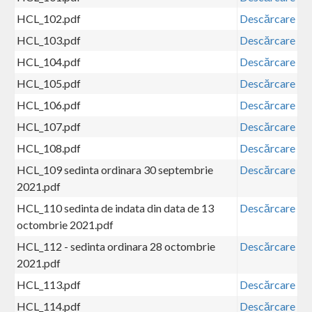
HCL_102.pdf
Descărcare
HCL_103.pdf
Descărcare
HCL_104.pdf
Descărcare
HCL_105.pdf
Descărcare
HCL_106.pdf
Descărcare
HCL_107.pdf
Descărcare
HCL_108.pdf
Descărcare
HCL_109 sedinta ordinara 30 septembrie
Descărcare
2021.pdf
HCL_110 sedinta de indata din data de 13
Descărcare
octombrie 2021.pdf
HCL_112 - sedinta ordinara 28 octombrie
Descărcare
2021.pdf
HCL_113.pdf
Descărcare
HCL_114.pdf
Descărcare