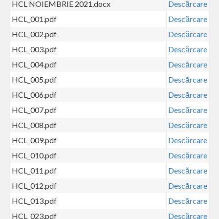
HCL NOIEMBRIE 2021.docx
Descărcare
HCL_001.pdf
Descărcare
HCL_002.pdf
Descărcare
HCL_003.pdf
Descărcare
HCL_004.pdf
Descărcare
HCL_005.pdf
Descărcare
HCL_006.pdf
Descărcare
HCL_007.pdf
Descărcare
HCL_008.pdf
Descărcare
HCL_009.pdf
Descărcare
HCL_010.pdf
Descărcare
HCL_011.pdf
Descărcare
HCL_012.pdf
Descărcare
HCL_013.pdf
Descărcare
HCL_023.pdf
Descărcare