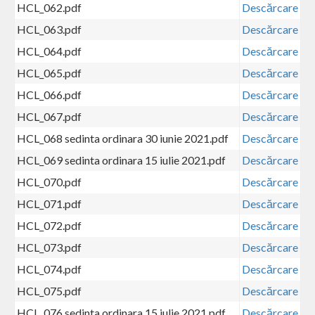
HCL_062.pdf
Descărcare
HCL_063.pdf
Descărcare
HCL_064.pdf
Descărcare
HCL_065.pdf
Descărcare
HCL_066.pdf
Descărcare
HCL_067.pdf
Descărcare
HCL_068 sedinta ordinara 30 iunie 2021.pdf
Descărcare
HCL_069 sedinta ordinara 15 iulie 2021.pdf
Descărcare
HCL_070.pdf
Descărcare
HCL_071.pdf
Descărcare
HCL_072.pdf
Descărcare
HCL_073.pdf
Descărcare
HCL_074.pdf
Descărcare
HCL_075.pdf
Descărcare
HCL_076 sedinta ordinara 15 iulie 2021.pdf
Descărcare