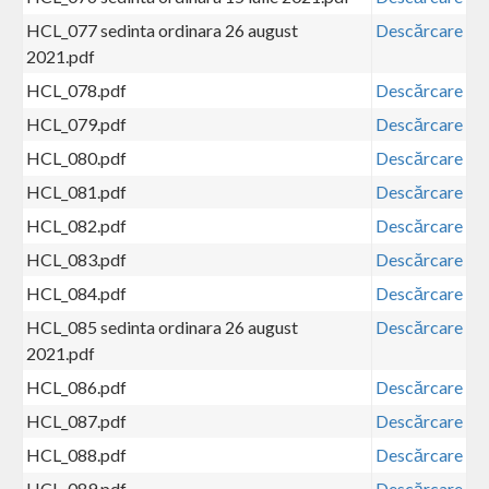
HCL_077 sedinta ordinara 26 august
Descărcare
2021.pdf
HCL_078.pdf
Descărcare
HCL_079.pdf
Descărcare
HCL_080.pdf
Descărcare
HCL_081.pdf
Descărcare
HCL_082.pdf
Descărcare
HCL_083.pdf
Descărcare
HCL_084.pdf
Descărcare
HCL_085 sedinta ordinara 26 august
Descărcare
2021.pdf
HCL_086.pdf
Descărcare
HCL_087.pdf
Descărcare
HCL_088.pdf
Descărcare
HCL_089.pdf
Descărcare