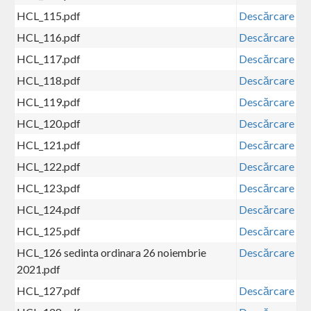
HCL_115.pdf
Descărcare
HCL_116.pdf
Descărcare
HCL_117.pdf
Descărcare
HCL_118.pdf
Descărcare
HCL_119.pdf
Descărcare
HCL_120.pdf
Descărcare
HCL_121.pdf
Descărcare
HCL_122.pdf
Descărcare
HCL_123.pdf
Descărcare
HCL_124.pdf
Descărcare
HCL_125.pdf
Descărcare
HCL_126 sedinta ordinara 26 noiembrie
Descărcare
2021.pdf
HCL_127.pdf
Descărcare