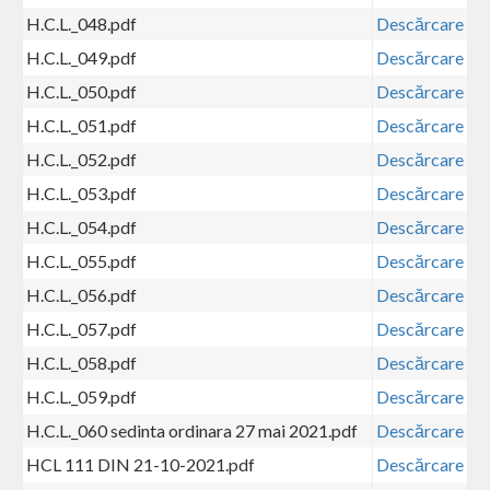
H.C.L._048.pdf
Descărcare
H.C.L._049.pdf
Descărcare
H.C.L._050.pdf
Descărcare
H.C.L._051.pdf
Descărcare
H.C.L._052.pdf
Descărcare
H.C.L._053.pdf
Descărcare
H.C.L._054.pdf
Descărcare
H.C.L._055.pdf
Descărcare
H.C.L._056.pdf
Descărcare
H.C.L._057.pdf
Descărcare
H.C.L._058.pdf
Descărcare
H.C.L._059.pdf
Descărcare
H.C.L._060 sedinta ordinara 27 mai 2021.pdf
Descărcare
HCL 111 DIN 21-10-2021.pdf
Descărcare