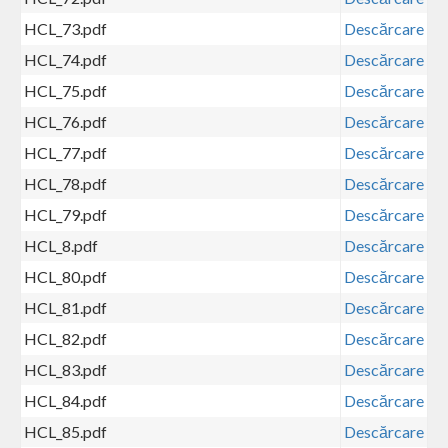
HCL_73.pdf
Descărcare
HCL_74.pdf
Descărcare
HCL_75.pdf
Descărcare
HCL_76.pdf
Descărcare
HCL_77.pdf
Descărcare
HCL_78.pdf
Descărcare
HCL_79.pdf
Descărcare
HCL_8.pdf
Descărcare
HCL_80.pdf
Descărcare
HCL_81.pdf
Descărcare
HCL_82.pdf
Descărcare
HCL_83.pdf
Descărcare
HCL_84.pdf
Descărcare
HCL_85.pdf
Descărcare