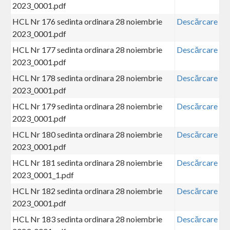
2023_0001.pdf
HCL Nr 176 sedinta ordinara 28 noiembrie
Descărcare
2023_0001.pdf
HCL Nr 177 sedinta ordinara 28 noiembrie
Descărcare
2023_0001.pdf
HCL Nr 178 sedinta ordinara 28 noiembrie
Descărcare
2023_0001.pdf
HCL Nr 179 sedinta ordinara 28 noiembrie
Descărcare
2023_0001.pdf
HCL Nr 180 sedinta ordinara 28 noiembrie
Descărcare
2023_0001.pdf
HCL Nr 181 sedinta ordinara 28 noiembrie
Descărcare
2023_0001_1.pdf
HCL Nr 182 sedinta ordinara 28 noiembrie
Descărcare
2023_0001.pdf
HCL Nr 183 sedinta ordinara 28 noiembrie
Descărcare