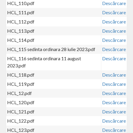
HCL_110.pdf
Descărcare
HCL_111.pdf
Descărcare
HCL_112.pdf
Descărcare
HCL_113.pdf
Descărcare
HCL_114.pdf
Descărcare
HCL_115 sedinta ordinara 28 iulie 2023.pdf
Descărcare
HCL_116 sedinta ordinara 11 august
Descărcare
2023.pdf
HCL_118.pdf
Descărcare
HCL_119.pdf
Descărcare
HCL_12.pdf
Descărcare
HCL_120.pdf
Descărcare
HCL_121.pdf
Descărcare
HCL_122.pdf
Descărcare
HCL_123.pdf
Descărcare