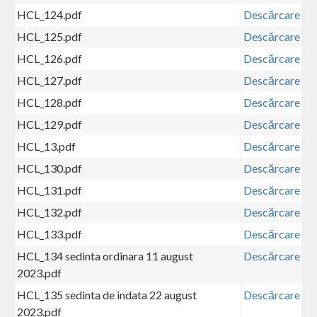
HCL_124.pdf
Descărcare
HCL_125.pdf
Descărcare
HCL_126.pdf
Descărcare
HCL_127.pdf
Descărcare
HCL_128.pdf
Descărcare
HCL_129.pdf
Descărcare
HCL_13.pdf
Descărcare
HCL_130.pdf
Descărcare
HCL_131.pdf
Descărcare
HCL_132.pdf
Descărcare
HCL_133.pdf
Descărcare
HCL_134 sedinta ordinara 11 august
Descărcare
2023.pdf
HCL_135 sedinta de indata 22 august
Descărcare
2023.pdf