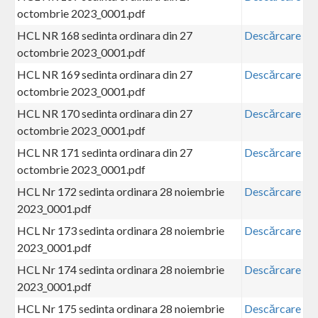
octombrie 2023_0001.pdf
HCL NR 168 sedinta ordinara din 27
Descărcare
octombrie 2023_0001.pdf
HCL NR 169 sedinta ordinara din 27
Descărcare
octombrie 2023_0001.pdf
HCL NR 170 sedinta ordinara din 27
Descărcare
octombrie 2023_0001.pdf
HCL NR 171 sedinta ordinara din 27
Descărcare
octombrie 2023_0001.pdf
HCL Nr 172 sedinta ordinara 28 noiembrie
Descărcare
2023_0001.pdf
HCL Nr 173 sedinta ordinara 28 noiembrie
Descărcare
2023_0001.pdf
HCL Nr 174 sedinta ordinara 28 noiembrie
Descărcare
2023_0001.pdf
HCL Nr 175 sedinta ordinara 28 noiembrie
Descărcare