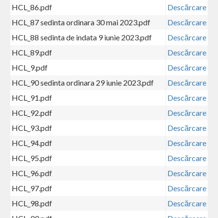
HCL_86.pdf
Descărcare
HCL_87 sedinta ordinara 30 mai 2023.pdf
Descărcare
HCL_88 sedinta de indata 9 iunie 2023.pdf
Descărcare
HCL_89.pdf
Descărcare
HCL_9.pdf
Descărcare
HCL_90 sedinta ordinara 29 iunie 2023.pdf
Descărcare
HCL_91.pdf
Descărcare
HCL_92.pdf
Descărcare
HCL_93.pdf
Descărcare
HCL_94.pdf
Descărcare
HCL_95.pdf
Descărcare
HCL_96.pdf
Descărcare
HCL_97.pdf
Descărcare
HCL_98.pdf
Descărcare