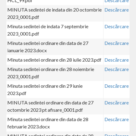
HCL_99.pdf
Descărcare
MINUTA sedintei de indata din 20 octombrie
Descărcare
2023_0001.pdf
Minuta sedintei de indata 7 septembrie
Descărcare
2023_0001.pdf
Minuta sedintei ordinare din data de 27
Descărcare
ianuarie 2023.docx
Minuta sedintei ordinare din 28 iulie 2023.pdf
Descărcare
Minuta sedintei ordinare din 28 noiembrie
Descărcare
2023_0001.pdf
Minuta sedintei ordinare din 29 iunie
Descărcare
2023.pdf
MINUTA sedintei ordinare din data de 27
Descărcare
octombrie 2023 pt afisare_0001.pdf
Minuta sedintei ordinare din data de 28
Descărcare
februarie 2023.docx
MINUTA sedintei ordinare din data de 28
Descărcare