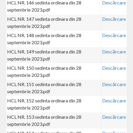
HCL NR. 146 sedinta ordinara din 28
Descărcare
septembrie 2023.pdf
HCL NR. 147 sedinta ordinara din 28
Descărcare
septembrie 2023.pdf
HCL NR. 148 sedinta ordinara din 28
Descărcare
septembrie 2023.pdf
HCL NR. 149 sedinta ordinara din 28
Descărcare
septembrie 2023.pdf
HCL NR. 150 sedinta ordinara din 28
Descărcare
septembrie 2023.pdf
HCL NR. 151 sedinta ordinara din 28
Descărcare
septembrie 2023.pdf
HCL NR. 152 sedinta ordinara din 28
Descărcare
septembrie 2023.pdf
HCL NR. 153 sedinta ordinara din 28
Descărcare
septembrie 2023.pdf