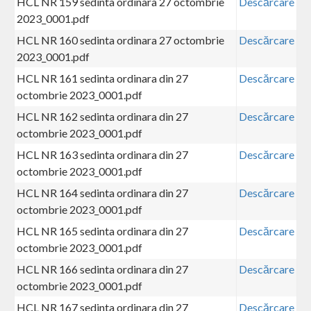
HCL NR 159 sedinta ordinara 27 octombrie
Descărcare
2023_0001.pdf
HCL NR 160 sedinta ordinara 27 octombrie
Descărcare
2023_0001.pdf
HCL NR 161 sedinta ordinara din 27
Descărcare
octombrie 2023_0001.pdf
HCL NR 162 sedinta ordinara din 27
Descărcare
octombrie 2023_0001.pdf
HCL NR 163 sedinta ordinara din 27
Descărcare
octombrie 2023_0001.pdf
HCL NR 164 sedinta ordinara din 27
Descărcare
octombrie 2023_0001.pdf
HCL NR 165 sedinta ordinara din 27
Descărcare
octombrie 2023_0001.pdf
HCL NR 166 sedinta ordinara din 27
Descărcare
octombrie 2023_0001.pdf
HCL NR 167 sedinta ordinara din 27
Descărcare