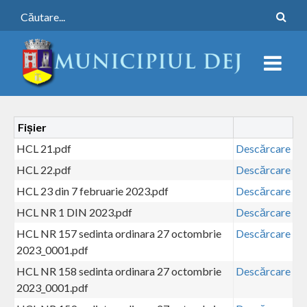
Fișier
HCL 21.pdf
Descărcare
HCL 22.pdf
Descărcare
HCL 23 din 7 februarie 2023.pdf
Descărcare
HCL NR 1 DIN 2023.pdf
Descărcare
HCL NR 157 sedinta ordinara 27 octombrie
Descărcare
2023_0001.pdf
HCL NR 158 sedinta ordinara 27 octombrie
Descărcare
2023_0001.pdf