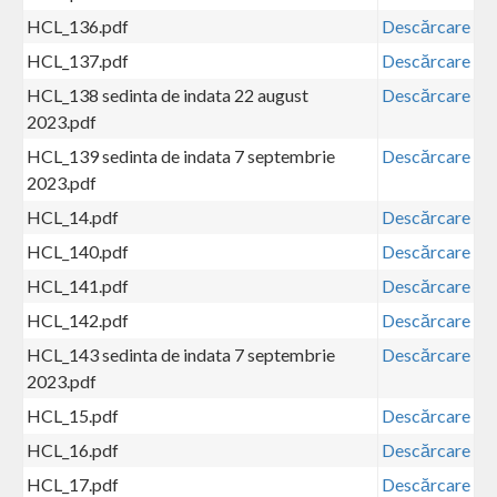
HCL_136.pdf
Descărcare
HCL_137.pdf
Descărcare
HCL_138 sedinta de indata 22 august
Descărcare
2023.pdf
HCL_139 sedinta de indata 7 septembrie
Descărcare
2023.pdf
HCL_14.pdf
Descărcare
HCL_140.pdf
Descărcare
HCL_141.pdf
Descărcare
HCL_142.pdf
Descărcare
HCL_143 sedinta de indata 7 septembrie
Descărcare
2023.pdf
HCL_15.pdf
Descărcare
HCL_16.pdf
Descărcare
HCL_17.pdf
Descărcare