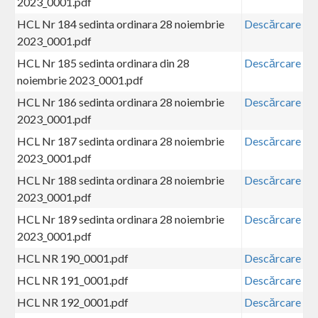
2023_0001.pdf
HCL Nr 184 sedinta ordinara 28 noiembrie
Descărcare
2023_0001.pdf
HCL Nr 185 sedinta ordinara din 28
Descărcare
noiembrie 2023_0001.pdf
HCL Nr 186 sedinta ordinara 28 noiembrie
Descărcare
2023_0001.pdf
HCL Nr 187 sedinta ordinara 28 noiembrie
Descărcare
2023_0001.pdf
HCL Nr 188 sedinta ordinara 28 noiembrie
Descărcare
2023_0001.pdf
HCL Nr 189 sedinta ordinara 28 noiembrie
Descărcare
2023_0001.pdf
HCL NR 190_0001.pdf
Descărcare
HCL NR 191_0001.pdf
Descărcare
HCL NR 192_0001.pdf
Descărcare