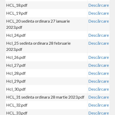
HCL_18.pdf
Descărcare
HCL_19.pdf
Descărcare
HCL_20 sedinta ordinara 27 ianuarie
Descărcare
2023.pdf
Hcl_24.pdf
Descărcare
Hcl_25 sedinta ordinara 28 februarie
Descărcare
2023.pdf
Hcl_26.pdf
Descărcare
Hcl_27.pdf
Descărcare
Hcl_28.pdf
Descărcare
Hcl_29.pdf
Descărcare
Hcl_30.pdf
Descărcare
HCL_31 sedinta ordinara 28 martie 2023.pdf
Descărcare
HCL_32.pdf
Descărcare
HCL_33.pdf
Descărcare