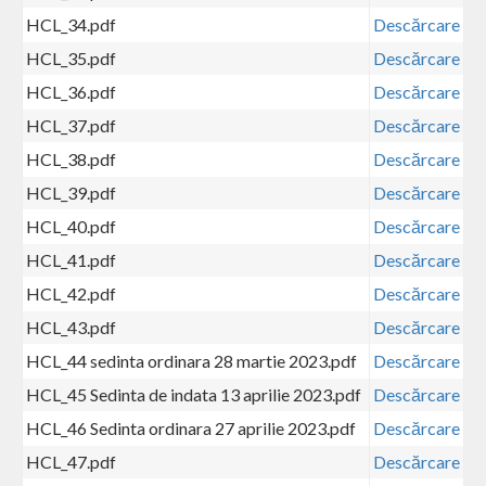
HCL_34.pdf
Descărcare
HCL_35.pdf
Descărcare
HCL_36.pdf
Descărcare
HCL_37.pdf
Descărcare
HCL_38.pdf
Descărcare
HCL_39.pdf
Descărcare
HCL_40.pdf
Descărcare
HCL_41.pdf
Descărcare
HCL_42.pdf
Descărcare
HCL_43.pdf
Descărcare
HCL_44 sedinta ordinara 28 martie 2023.pdf
Descărcare
HCL_45 Sedinta de indata 13 aprilie 2023.pdf
Descărcare
HCL_46 Sedinta ordinara 27 aprilie 2023.pdf
Descărcare
HCL_47.pdf
Descărcare