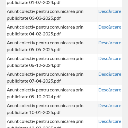
publicitate 01-07-2024.pdf
Anunt colectiv pentru comunicarea prin
Descărcare
publicitate 03-03-2025.pdf
Anunt colectiv pentru comunicarea prin
Descărcare
publicitate 04-02-2025.pdf
Anunt colectiv pentru comunicarea prin
Descărcare
publicitate 05-05-2025.pdf
Anunt colectiv pentru comunicarea prin
Descărcare
publicitate 06-12-2024.pdf
Anunt colectiv pentru comunicarea prin
Descărcare
publicitate 07-04-2025.pdf
Anunt colectiv pentru comunicarea prin
Descărcare
publicitate 09-10-2024.pdf
Anunt colectiv pentru comunicarea prin
Descărcare
publicitate 10-01-2025.pdf
Anunt colectiv pentru comunicarea prin
Descărcare
publicitate 12-02-2025.pdf