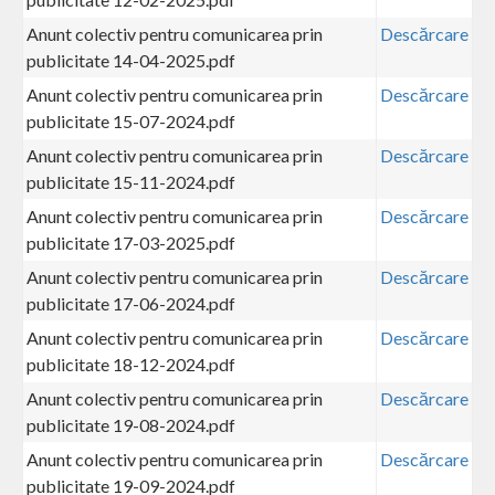
Anunt colectiv pentru comunicarea prin
Descărcare
publicitate 14-04-2025.pdf
Anunt colectiv pentru comunicarea prin
Descărcare
publicitate 15-07-2024.pdf
Anunt colectiv pentru comunicarea prin
Descărcare
publicitate 15-11-2024.pdf
Anunt colectiv pentru comunicarea prin
Descărcare
publicitate 17-03-2025.pdf
Anunt colectiv pentru comunicarea prin
Descărcare
publicitate 17-06-2024.pdf
Anunt colectiv pentru comunicarea prin
Descărcare
publicitate 18-12-2024.pdf
Anunt colectiv pentru comunicarea prin
Descărcare
publicitate 19-08-2024.pdf
Anunt colectiv pentru comunicarea prin
Descărcare
publicitate 19-09-2024.pdf