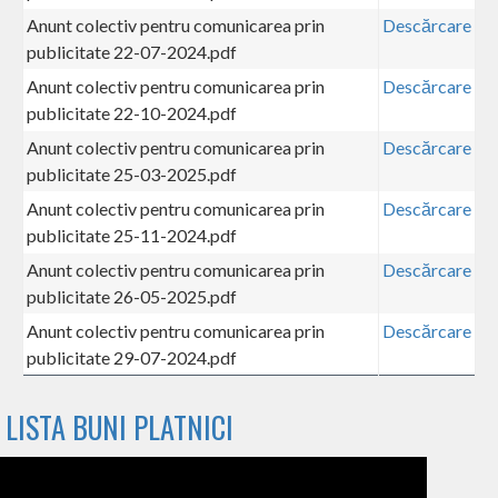
Anunt colectiv pentru comunicarea prin
Descărcare
publicitate 22-07-2024.pdf
Anunt colectiv pentru comunicarea prin
Descărcare
publicitate 22-10-2024.pdf
Anunt colectiv pentru comunicarea prin
Descărcare
publicitate 25-03-2025.pdf
Anunt colectiv pentru comunicarea prin
Descărcare
publicitate 25-11-2024.pdf
Anunt colectiv pentru comunicarea prin
Descărcare
publicitate 26-05-2025.pdf
Anunt colectiv pentru comunicarea prin
Descărcare
publicitate 29-07-2024.pdf
LISTA BUNI PLATNICI
Fișier