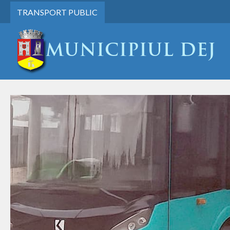
TRANSPORT PUBLIC