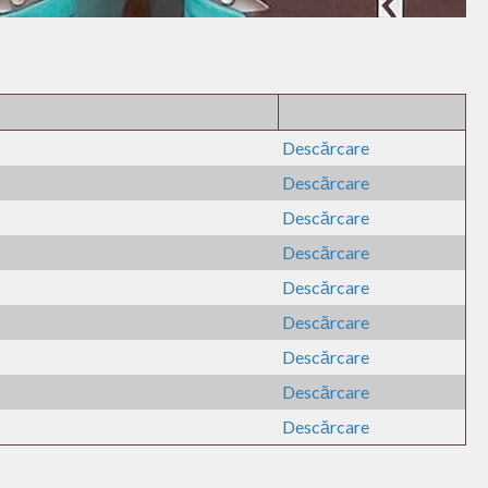
Descărcare
Descărcare
Descărcare
Descărcare
Descărcare
Descărcare
Descărcare
Descărcare
Descărcare