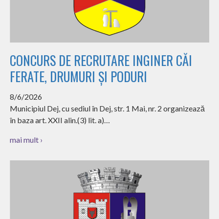
CONCURS DE RECRUTARE INGINER CĂI
FERATE, DRUMURI ȘI PODURI
8/6/2026
Municipiul Dej, cu sediul în Dej, str. 1 Mai, nr. 2 organizează
în baza art. XXII alin.(3) lit. a)…
mai mult ›