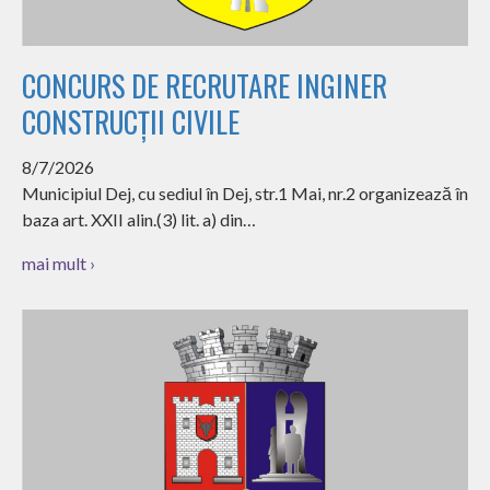
CONCURS DE RECRUTARE INGINER
CONSTRUCȚII CIVILE
8/7/2026
Municipiul Dej, cu sediul în Dej, str.1 Mai, nr.2 organizează în
baza art. XXII alin.(3) lit. a) din…
mai mult ›