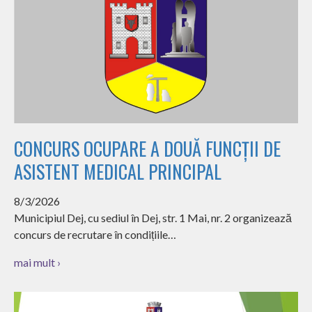
CONCURS OCUPARE A DOUĂ FUNCȚII DE
ASISTENT MEDICAL PRINCIPAL
8/3/2026
Municipiul Dej, cu sediul în Dej, str. 1 Mai, nr. 2 organizează
concurs de recrutare în condițiile…
mai mult ›