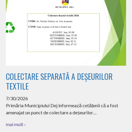
COLECTARE SEPARATĂ A DEȘEURILOR
TEXTILE
7/30/2026
Primăria Municipiului Dej informează cetățenii că a fost
amenajat un punct de colectare a deșeurilor…
mai mult ›