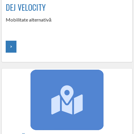
DEJ VELOCITY
Mobilitate alternativă
>