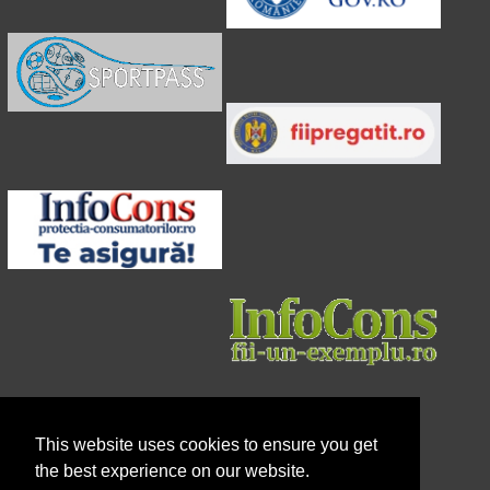
This website uses cookies to ensure you get
the best experience on our website.