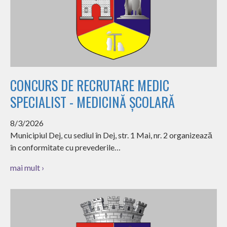
CONCURS DE RECRUTARE MEDIC
SPECIALIST - MEDICINĂ ȘCOLARĂ
8/3/2026
Municipiul Dej, cu sediul în Dej, str. 1 Mai, nr. 2 organizează
în conformitate cu prevederile…
mai mult ›