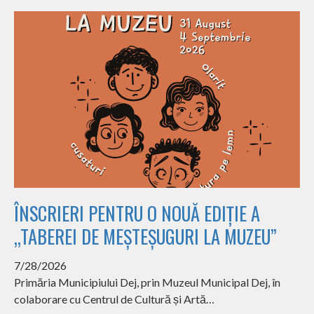
ÎNSCRIERI PENTRU O NOUĂ EDIȚIE A
„TABEREI DE MEȘTEȘUGURI LA MUZEU”
7/28/2026
Primăria Municipiului Dej, prin Muzeul Municipal Dej, în
colaborare cu Centrul de Cultură și Artă…