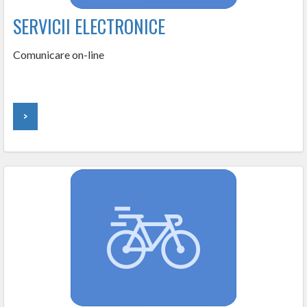
SERVICII ELECTRONICE
Comunicare on-line
>