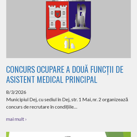
CONCURS OCUPARE A DOUĂ FUNCȚII DE
ASISTENT MEDICAL PRINCIPAL
8/3/2026
Municipiul Dej, cu sediul în Dej, str. 1 Mai, nr. 2 organizează
concurs de recrutare în condițiile…
mai mult ›