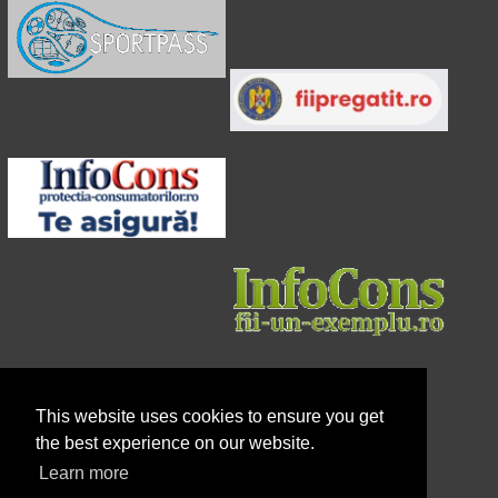
This website uses cookies to ensure you get
the best experience on our website.
Learn more