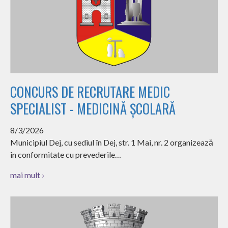
CONCURS DE RECRUTARE MEDIC
SPECIALIST - MEDICINĂ ȘCOLARĂ
8/3/2026
Municipiul Dej, cu sediul în Dej, str. 1 Mai, nr. 2 organizează
în conformitate cu prevederile…
mai mult ›