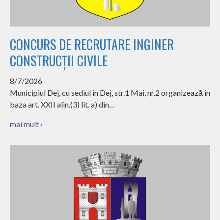
CONCURS DE RECRUTARE INGINER
CONSTRUCȚII CIVILE
8/7/2026
Municipiul Dej, cu sediul în Dej, str.1 Mai, nr.2 organizează în
baza art. XXII alin.(3) lit. a) din…
mai mult ›