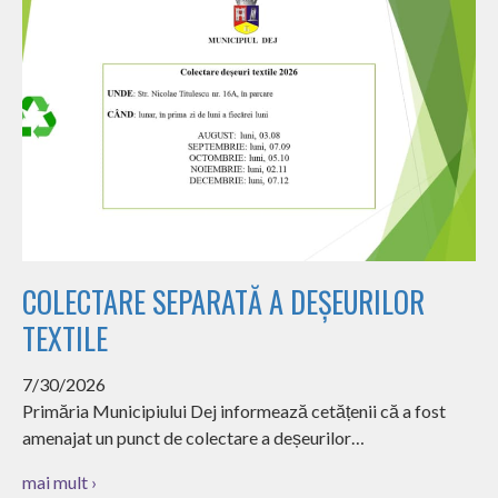
COLECTARE SEPARATĂ A DEȘEURILOR
TEXTILE
7/30/2026
Primăria Municipiului Dej informează cetățenii că a fost
amenajat un punct de colectare a deșeurilor…
mai mult ›