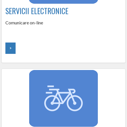
SERVICII ELECTRONICE
Comunicare on-line
>