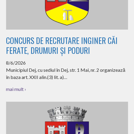
CONCURS DE RECRUTARE INGINER CĂI
FERATE, DRUMURI ȘI PODURI
8/6/2026
Municipiul Dej, cu sediul în Dej, str. 1 Mai, nr. 2 organizează
în baza art. XXII alin.(3) lit. a)…
mai mult ›