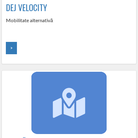
DEJ VELOCITY
Mobilitate alternativă
>