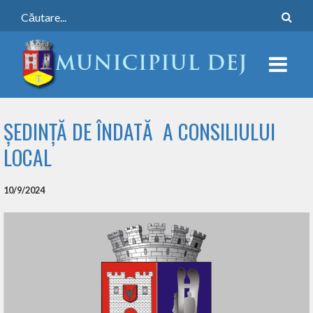
ȘEDINȚĂ DE ÎNDATĂ A CONSILIULUI
LOCAL
10/9/2024