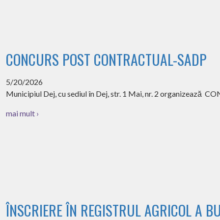
CONCURS POST CONTRACTUAL-SADP
5/20/2026
Municipiul Dej, cu sediul în Dej, str. 1 Mai, nr. 2 organizează
mai mult ›
ÎNSCRIERE ÎN REGISTRUL AGRICOL A B