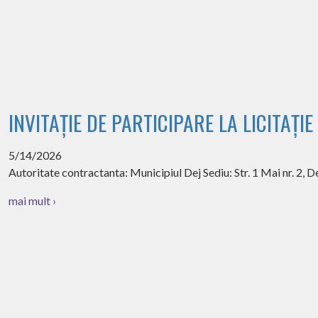
INVITAȚIE DE PARTICIPARE LA LICITAȚIE
5/14/2026
Autoritate contractanta: Municipiul Dej Sediu: Str. 1 Mai nr. 2, D
mai mult ›