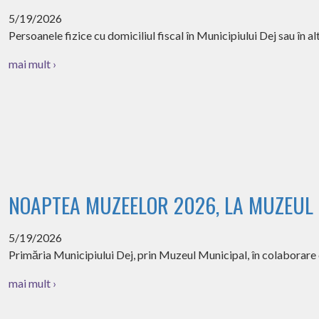
5/19/2026
Persoanele fizice cu domiciliul fiscal în Municipiului Dej sau în al
mai mult ›
NOAPTEA MUZEELOR 2026, LA MUZEUL 
5/19/2026
Primăria Municipiului Dej, prin Muzeul Municipal, în colaborar
mai mult ›