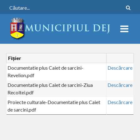
Fișier
Documentatie plus Caiet de sarcini-
Descărcare
Revelion.pdf
Documentatie plus Caiet de sarcini-Ziua
Descărcare
Recoltei.pdf
Proiecte culturale-Documentatie plus Caiet
Descărcare
de sarcini.pdf