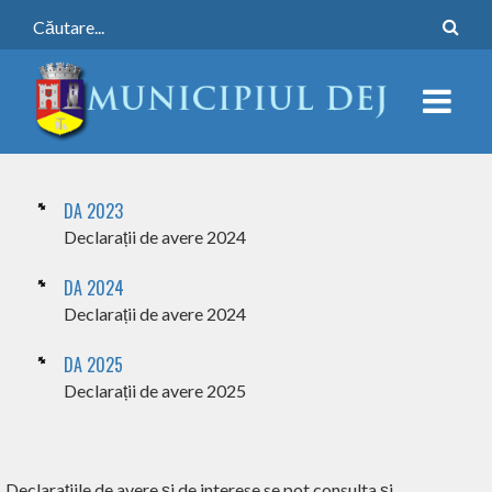
DA 2023
Declarații de avere 2024
DA 2024
Declarații de avere 2024
DA 2025
Declarații de avere 2025
Declarațiile de avere și de interese se pot consulta și