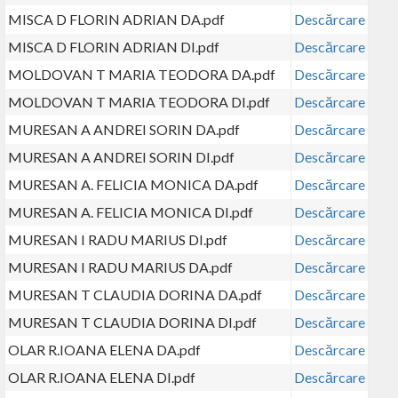
MISCA D FLORIN ADRIAN DA.pdf
Descărcare
MISCA D FLORIN ADRIAN DI.pdf
Descărcare
MOLDOVAN T MARIA TEODORA DA.pdf
Descărcare
MOLDOVAN T MARIA TEODORA DI.pdf
Descărcare
MURESAN A ANDREI SORIN DA.pdf
Descărcare
MURESAN A ANDREI SORIN DI.pdf
Descărcare
MURESAN A. FELICIA MONICA DA.pdf
Descărcare
MURESAN A. FELICIA MONICA DI.pdf
Descărcare
MURESAN I RADU MARIUS DI.pdf
Descărcare
MURESAN I RADU MARIUS DA.pdf
Descărcare
MURESAN T CLAUDIA DORINA DA.pdf
Descărcare
MURESAN T CLAUDIA DORINA DI.pdf
Descărcare
OLAR R.IOANA ELENA DA.pdf
Descărcare
OLAR R.IOANA ELENA DI.pdf
Descărcare