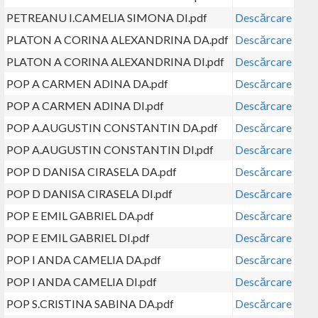
PETREANU I.CAMELIA SIMONA DI.pdf
Descărcare
PLATON A CORINA ALEXANDRINA DA.pdf
Descărcare
PLATON A CORINA ALEXANDRINA DI.pdf
Descărcare
POP A CARMEN ADINA DA.pdf
Descărcare
POP A CARMEN ADINA DI.pdf
Descărcare
POP A.AUGUSTIN CONSTANTIN DA.pdf
Descărcare
POP A.AUGUSTIN CONSTANTIN DI.pdf
Descărcare
POP D DANISA CIRASELA DA.pdf
Descărcare
POP D DANISA CIRASELA DI.pdf
Descărcare
POP E EMIL GABRIEL DA.pdf
Descărcare
POP E EMIL GABRIEL DI.pdf
Descărcare
POP I ANDA CAMELIA DA.pdf
Descărcare
POP I ANDA CAMELIA DI.pdf
Descărcare
POP S.CRISTINA SABINA DA.pdf
Descărcare