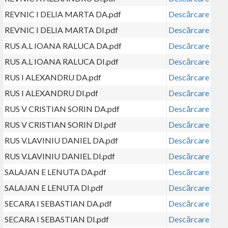
REVNIC I DELIA MARTA DA.pdf
Descărcare
REVNIC I DELIA MARTA DI.pdf
Descărcare
RUS A.L IOANA RALUCA DA.pdf
Descărcare
RUS A.L IOANA RALUCA DI.pdf
Descărcare
RUS I ALEXANDRU DA.pdf
Descărcare
RUS I ALEXANDRU DI.pdf
Descărcare
RUS V CRISTIAN SORIN DA.pdf
Descărcare
RUS V CRISTIAN SORIN DI.pdf
Descărcare
RUS V.LAVINIU DANIEL DA.pdf
Descărcare
RUS V.LAVINIU DANIEL DI.pdf
Descărcare
SALAJAN E LENUTA DA.pdf
Descărcare
SALAJAN E LENUTA DI.pdf
Descărcare
SECARA I SEBASTIAN DA.pdf
Descărcare
SECARA I SEBASTIAN DI.pdf
Descărcare