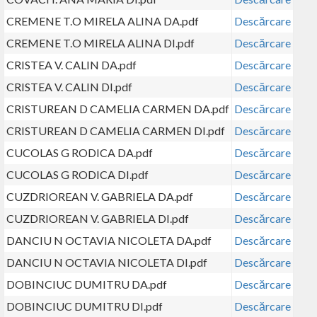
CREMENE T.O MIRELA ALINA DA.pdf
Descărcare
CREMENE T.O MIRELA ALINA DI.pdf
Descărcare
CRISTEA V. CALIN DA.pdf
Descărcare
CRISTEA V. CALIN DI.pdf
Descărcare
CRISTUREAN D CAMELIA CARMEN DA.pdf
Descărcare
CRISTUREAN D CAMELIA CARMEN DI.pdf
Descărcare
CUCOLAS G RODICA DA.pdf
Descărcare
CUCOLAS G RODICA DI.pdf
Descărcare
CUZDRIOREAN V. GABRIELA DA.pdf
Descărcare
CUZDRIOREAN V. GABRIELA DI.pdf
Descărcare
DANCIU N OCTAVIA NICOLETA DA.pdf
Descărcare
DANCIU N OCTAVIA NICOLETA DI.pdf
Descărcare
DOBINCIUC DUMITRU DA.pdf
Descărcare
DOBINCIUC DUMITRU DI.pdf
Descărcare