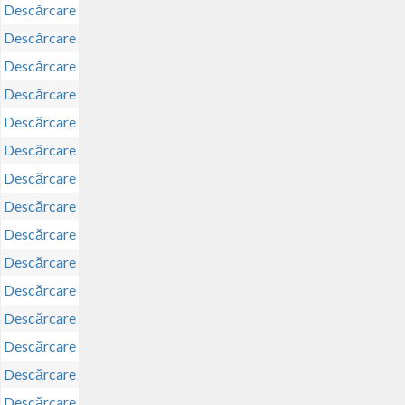
Descărcare
Descărcare
Descărcare
Descărcare
Descărcare
Descărcare
Descărcare
Descărcare
Descărcare
Descărcare
Descărcare
Descărcare
Descărcare
Descărcare
Descărcare