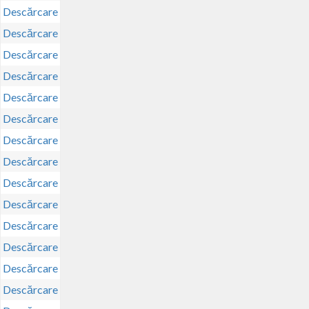
Descărcare
Descărcare
Descărcare
Descărcare
Descărcare
Descărcare
Descărcare
Descărcare
Descărcare
Descărcare
Descărcare
Descărcare
Descărcare
Descărcare