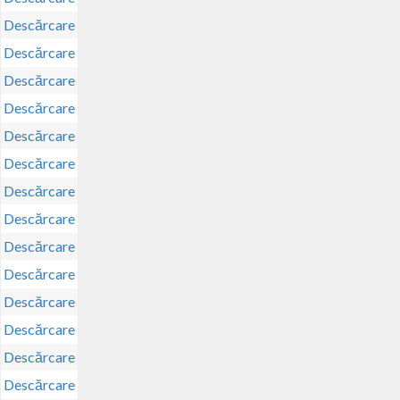
Descărcare
Descărcare
Descărcare
Descărcare
Descărcare
Descărcare
Descărcare
Descărcare
Descărcare
Descărcare
Descărcare
Descărcare
Descărcare
Descărcare