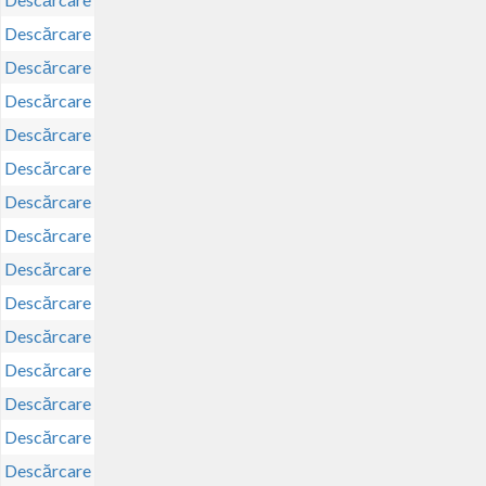
Descărcare
Descărcare
Descărcare
Descărcare
Descărcare
Descărcare
Descărcare
Descărcare
Descărcare
Descărcare
Descărcare
Descărcare
Descărcare
Descărcare