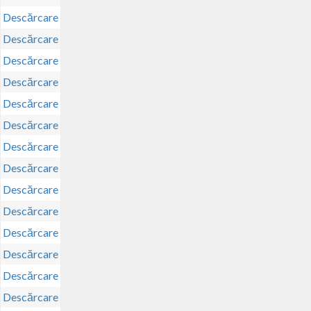
Descărcare
Descărcare
Descărcare
Descărcare
Descărcare
Descărcare
Descărcare
Descărcare
Descărcare
Descărcare
Descărcare
Descărcare
Descărcare
Descărcare