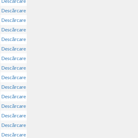
Descărcare
Descărcare
Descărcare
Descărcare
Descărcare
Descărcare
Descărcare
Descărcare
Descărcare
Descărcare
Descărcare
Descărcare
Descărcare
Descărcare
Descărcare