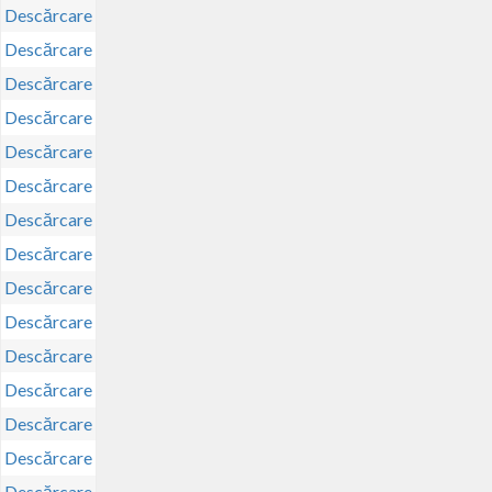
Descărcare
Descărcare
Descărcare
Descărcare
Descărcare
Descărcare
Descărcare
Descărcare
Descărcare
Descărcare
Descărcare
Descărcare
Descărcare
Descărcare
Descărcare